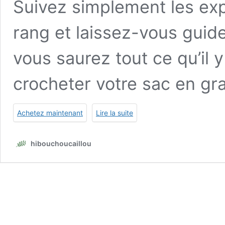
Suivez simplement les exp
rang et laissez-vous guid
vous saurez tout ce qu’il 
crocheter votre sac en gr
Achetez maintenant
Lire la suite
hibouchoucaillou