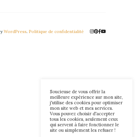
by
WordPress
.
Politique de confidentialité
Soucieuse de vous offrir la
meilleure expérience sur mon site,
j'utilise des cookies pour optimiser
mon site web et mes services.
Vous pouvez choisir d'accepter
tous les cookies, seulement ceux
qui servent à faire fonctionner le
site ou simplement les refuser !