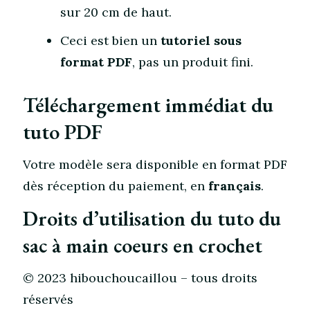
sur 20 cm de haut.
Ceci est bien un
tutoriel sous
format PDF
, pas un produit fini.
Téléchargement immédiat du
tuto PDF
Votre modèle sera disponible en format PDF
dès réception du paiement, en
français
.
Droits d’utilisation du tuto du
sac à main coeurs en crochet
© 2023 hibouchoucaillou – tous droits
réservés