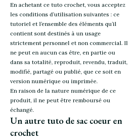
En achetant ce tuto crochet, vous acceptez
les conditions d’utilisation suivantes : ce
tutoriel et l’ensemble des éléments qu’il
contient sont destinés à un usage
strictement personnel et non commercial. Il
ne peut en aucun cas être, en partie ou
dans sa totalité, reproduit, revendu, traduit,
modifié, partagé ou publié, que ce soit en
version numérique ou imprimée.
En raison de la nature numérique de ce
produit, il ne peut être remboursé ou
échangé.
Un autre tuto de sac coeur en
crochet