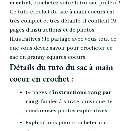
crochet
, crochetez votre futur sac préféré !
Ce tuto crochet du sac à main coeurs est
très complet et très détaillé. Il contient 19
pages d’instructions et de photos
illustratives ! Je partage avec vous tout ce
que vous devez savoir pour crocheter ce
sac en granny squares coeurs.
Détails du tuto du sac à main
coeur en crochet :
19 pages d’
instructions rang par
rang
, faciles à suivre, ainsi que de
nombreuses photos explicatives.
Explications pour crocheter un