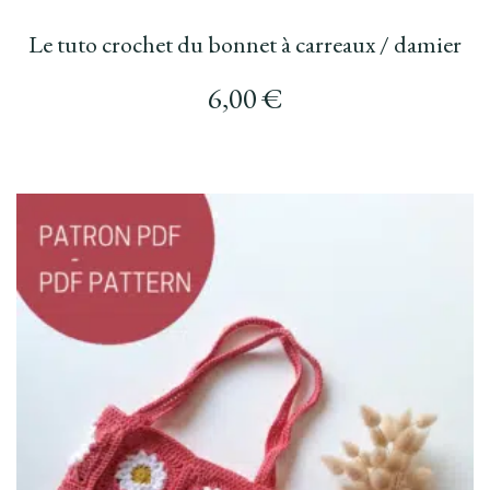
Le tuto crochet du bonnet à carreaux / damier
6,00
€