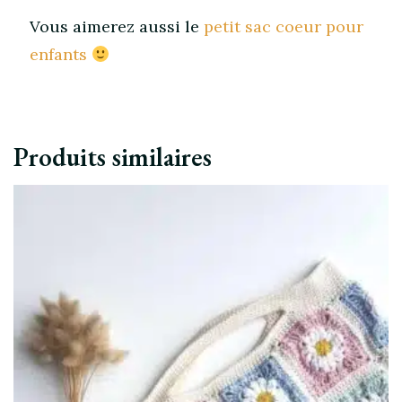
Vous aimerez aussi le
petit sac coeur pour
enfants
Produits similaires