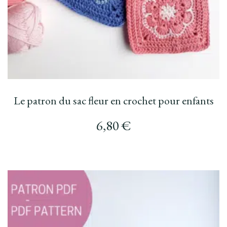
Le patron du sac fleur en crochet pour enfants
6,80
€