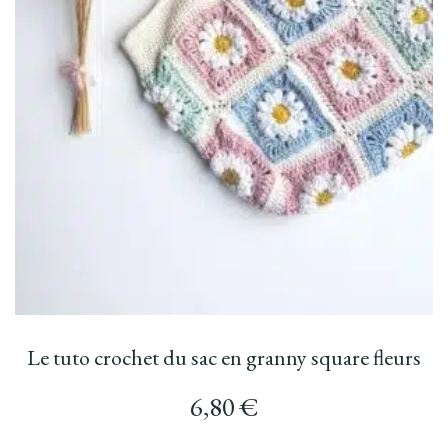
Le tuto crochet du sac en granny square fleurs
6,80
€