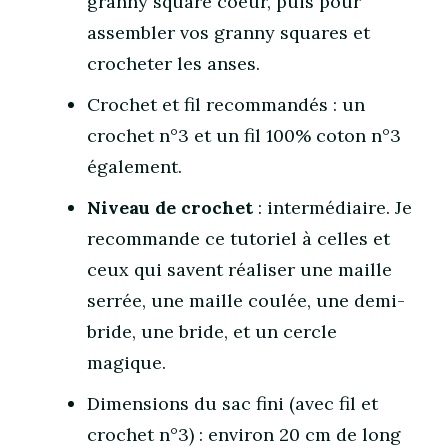
granny square coeur, puis pour
assembler vos granny squares et
crocheter les anses.
Crochet et fil recommandés : un
crochet n°3 et un fil 100% coton n°3
également.
Niveau de crochet
: intermédiaire. Je
recommande ce tutoriel à celles et
ceux qui savent réaliser une maille
serrée, une maille coulée, une demi-
bride, une bride, et un cercle
magique.
Dimensions du sac fini (avec fil et
crochet n°3) : environ 20 cm de long