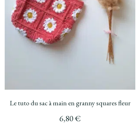
Le tuto du sac à main en granny squares fleur
6,80
€