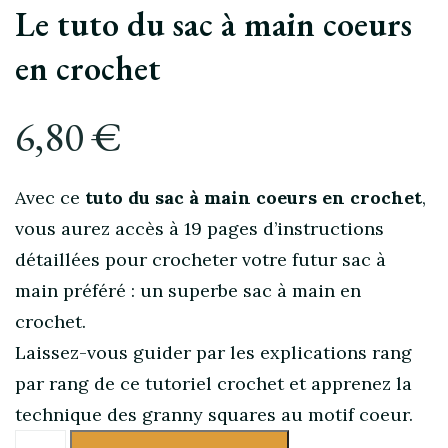
Le tuto du sac à main coeurs
en crochet
6,80
€
Avec ce
tuto du sac à main coeurs en crochet
,
vous aurez accès à 19 pages d’instructions
détaillées pour crocheter votre futur sac à
main préféré : un superbe sac à main en
crochet.
Laissez-vous guider par les explications rang
par rang de ce tutoriel crochet et apprenez la
technique des granny squares au motif coeur.
quantité