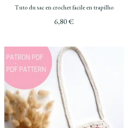
Tuto du sac en crochet facile en trapilho
6,80
€