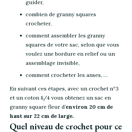
guider,
combien de granny squares
crocheter,
comment assembler les granny
squares de votre sac, selon que vous
voulez une bordure en relief ou un
assemblage invisible,
comment crocheter les anses, …
En suivant ces étapes, avec un crochet n°3
et un coton 8/4 vous obtenez un sac en
granny square fleur d’
environ
20 cm de
haut sur 22 cm
de large.
Quel niveau de crochet pour ce