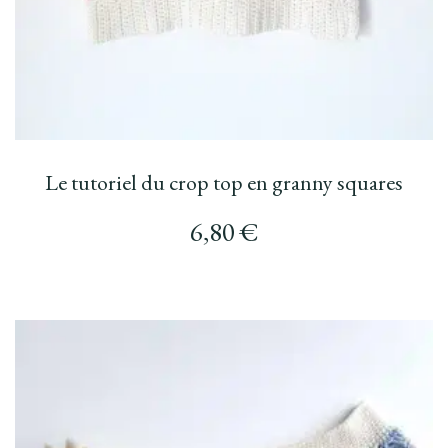
Le tutoriel du crop top en granny squares
6,80
€