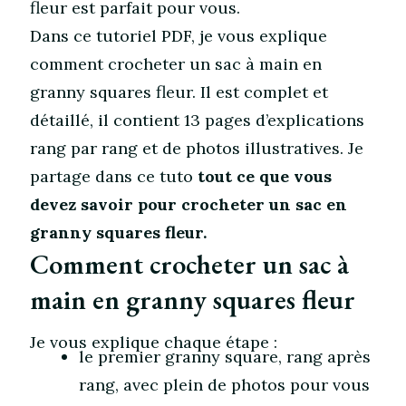
fleur est parfait pour vous.
Dans ce tutoriel PDF, je vous explique
comment crocheter un sac à main en
granny squares fleur. Il est complet et
détaillé, il contient 13 pages d’explications
rang par rang et de photos illustratives. Je
partage dans ce tuto
tout ce que vous
devez savoir pour crocheter un sac en
granny squares fleur.
Comment crocheter un sac à
main en granny squares fleur
Je vous explique chaque étape :
le premier granny square, rang après
rang, avec plein de photos pour vous