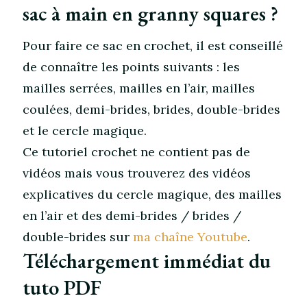
sac à main en granny squares ?
Pour faire ce sac en crochet, il est conseillé
de connaître les points suivants : les
mailles serrées, mailles en l’air, mailles
coulées, demi-brides, brides, double-brides
et le cercle magique.
Ce tutoriel crochet ne contient pas de
vidéos mais vous trouverez des vidéos
explicatives du cercle magique, des mailles
en l’air et des demi-brides / brides /
double-brides sur
ma chaîne Youtube
.
Téléchargement immédiat du
tuto PDF