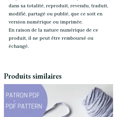
dans sa totalité, reproduit, revendu, traduit,
modifié, partagé ou publié, que ce soit en
version numérique ou imprimée.
En raison de la nature numérique de ce
produit, il ne peut être remboursé ou
échangé.
Produits similaires