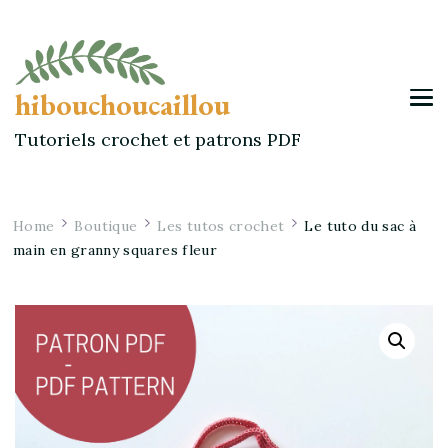
hibouchoucaillou
Tutoriels crochet et patrons PDF
Home
Boutique
Les tutos crochet
Le tuto du sac à
main en granny squares fleur