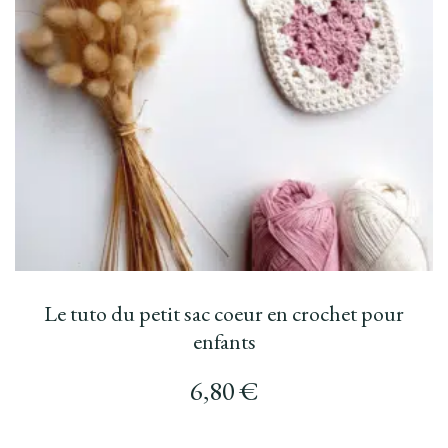
Le tuto du petit sac coeur en crochet pour
enfants
6,80
€