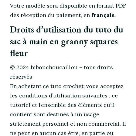
Votre modèle sera disponible en format PDF
dès réception du paiement, en
français
.
Droits d’utilisation du tuto du
sac à main en granny squares
fleur
© 2024 hibouchoucaillou – tous droits
réservés
En achetant ce tuto crochet, vous acceptez
les conditions d’utilisation suivantes : ce
tutoriel et l’ensemble des éléments qu’il
contient sont destinés à un usage
strictement personnel et non commercial. Il
ne peut en aucun cas être, en partie ou