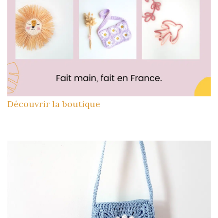
Découvrir la boutique