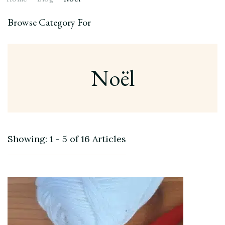
Browse Category For
Noël
Showing: 1 - 5 of 16 Articles