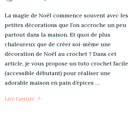
La magie de Noël commence souvent avec les
petites décorations que l’on accroche un peu
partout dans la maison. Et quoi de plus
chaleureux que de créer soi-même une
décoration de Noël au crochet ? Dans cet
article, je vous propose un tuto crochet facile
(accessible débutant) pour réaliser une
adorable maison en pain d’épices …
Lire l'article