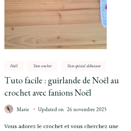
Noël
Tuto crochet
Tuto spécial débutant
Tuto facile : guirlande de Noël au
crochet avec fanions Noël
Marie
Updated on
26 novembre 2025
Vous adorez le crochet et vous cherchez une