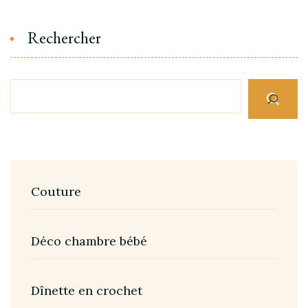
Rechercher
Couture
Déco chambre bébé
Dînette en crochet