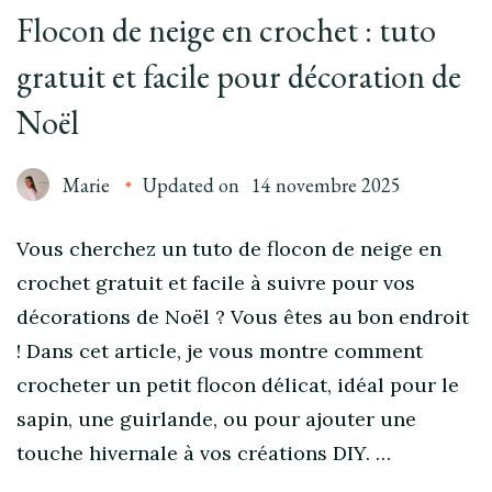
Flocon de neige en crochet : tuto
gratuit et facile pour décoration de
Noël
Marie
Updated on
14 novembre 2025
Vous cherchez un tuto de flocon de neige en
crochet gratuit et facile à suivre pour vos
décorations de Noël ? Vous êtes au bon endroit
! Dans cet article, je vous montre comment
crocheter un petit flocon délicat, idéal pour le
sapin, une guirlande, ou pour ajouter une
touche hivernale à vos créations DIY. …