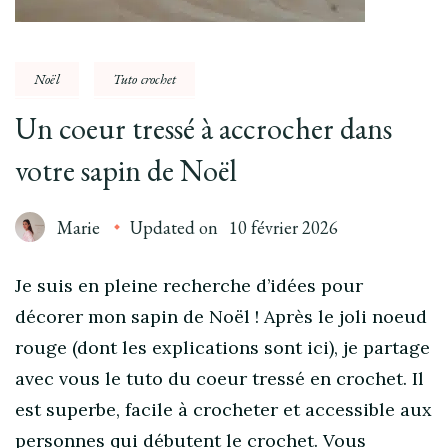
Noël
Tuto crochet
Un coeur tressé à accrocher dans
votre sapin de Noël
Marie
Updated on
10 février 2026
Je suis en pleine recherche d’idées pour
décorer mon sapin de Noël ! Après le joli noeud
rouge (dont les explications sont ici), je partage
avec vous le tuto du coeur tressé en crochet. Il
est superbe, facile à crocheter et accessible aux
personnes qui débutent le crochet. Vous