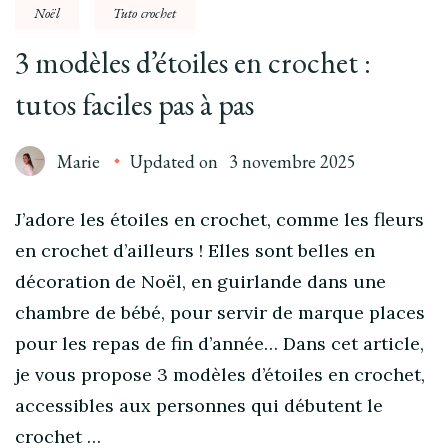
Noël
Tuto crochet
3 modèles d’étoiles en crochet :
tutos faciles pas à pas
Marie
Updated on
3 novembre 2025
J’adore les étoiles en crochet, comme les fleurs
en crochet d’ailleurs ! Elles sont belles en
décoration de Noël, en guirlande dans une
chambre de bébé, pour servir de marque places
pour les repas de fin d’année… Dans cet article,
je vous propose 3 modèles d’étoiles en crochet,
accessibles aux personnes qui débutent le
crochet …