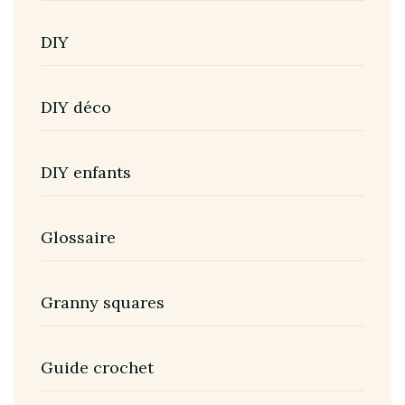
DIY
DIY déco
DIY enfants
Glossaire
Granny squares
Guide crochet