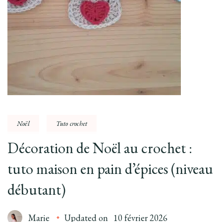
Noël
Tuto crochet
Décoration de Noël au crochet :
tuto maison en pain d’épices (niveau
débutant)
Marie
Updated on
10 février 2026