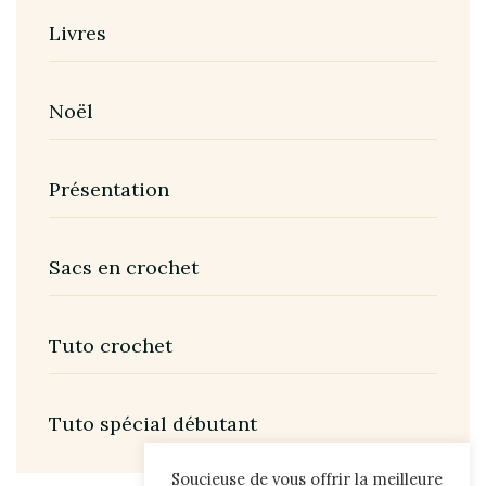
Livres
Noël
Présentation
Sacs en crochet
Tuto crochet
Tuto spécial débutant
Soucieuse de vous offrir la meilleure