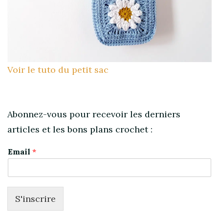
Voir le tuto du petit sac
Abonnez-vous pour recevoir les derniers
articles et les bons plans crochet :
Email
*
S'inscrire