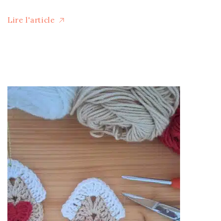
Lire l'article