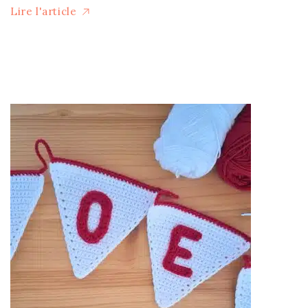
Lire l'article