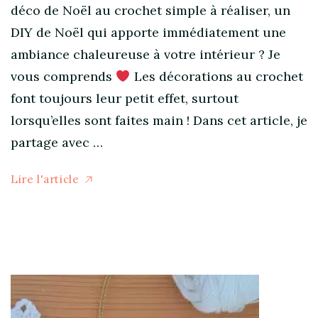
déco de Noël au crochet simple à réaliser, un
DIY de Noël qui apporte immédiatement une
ambiance chaleureuse à votre intérieur ? Je
vous comprends
Les décorations au crochet
font toujours leur petit effet, surtout
lorsqu’elles sont faites main ! Dans cet article, je
partage avec …
Lire l'article