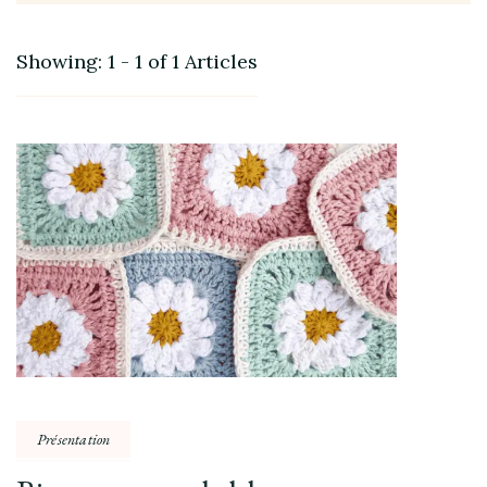
Showing: 1 - 1 of 1 Articles
Présentation