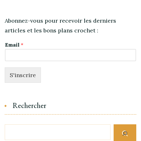
Abonnez-vous pour recevoir les derniers
articles et les bons plans crochet :
Email
*
S'inscrire
Rechercher