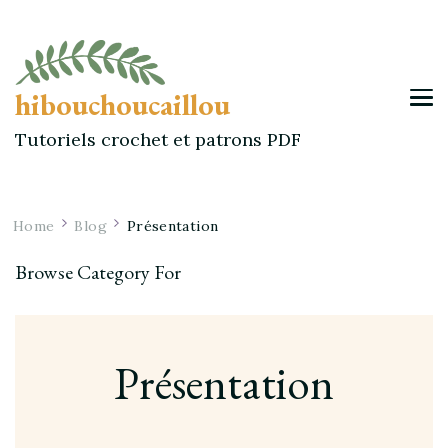
hibouchoucaillou
Tutoriels crochet et patrons PDF
Home
Blog
Présentation
Browse Category For
Présentation