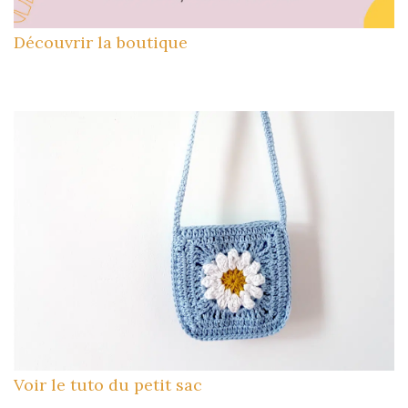
Découvrir la boutique
Voir le tuto du petit sac