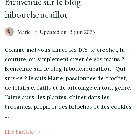
Bienvenue sur le blog
hibouchoucaillou
Marie
Updated on
5 juin 2023
Comme moi vous aimez les DIY, le crochet, la
couture, ou simplement créer de vos mains ?
Bienvenue sur le blog hibouchoucaillou ! Qui
suis-je ? Je suis Marie, passionnée de crochet,
de loisirs créatifs et de bricolage en tout genre.
J’aime aussi les plantes, chiner dans les
brocantes, préparer des brioches et des cookies
…
Lire l'article