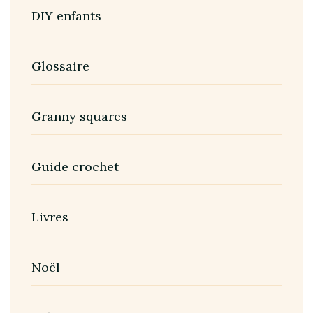
DIY enfants
Glossaire
Granny squares
Guide crochet
Livres
Noël