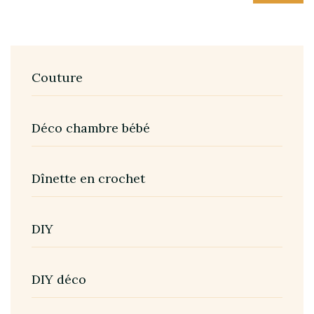
Couture
Déco chambre bébé
Dînette en crochet
DIY
DIY déco