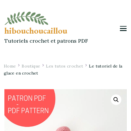
hibouchoucaillou
Tutoriels crochet et patrons PDF
Home
Boutique
Les tutos crochet
Le tutoriel de la
glace en crochet