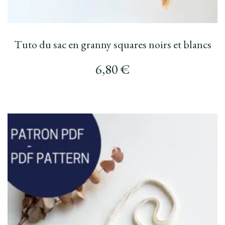
Tuto du sac en granny squares noirs et blancs
6,80
€