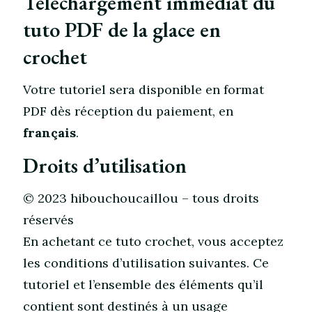
Téléchargement immédiat du
tuto PDF de la glace en
crochet
Votre tutoriel sera disponible en format
PDF dès réception du paiement, en
français
.
Droits d’utilisation
© 2023 hibouchoucaillou – tous droits
réservés
En achetant ce tuto crochet, vous acceptez
les conditions d’utilisation suivantes. Ce
tutoriel et l’ensemble des éléments qu’il
contient sont destinés à un usage