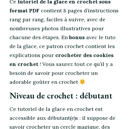
Ce
tutoriel de la glace en crochet sous
format PDF
contient 8 pages d’instructions
rang par rang, faciles à suivre, avec de
nombreuses photos illustratives pour
chacune des étapes. En
bonus
avec le tuto
de la glace, ce patron crochet contient les
explications pour
crocheter des cookies
en crochet
! Vous saurez tout ce qu’il y a
besoin de savoir pour crocheter un
adorable goûter en crochet
Niveau de crochet : débutant
Ce tutoriel de la glace en crochet est
accessible aux débutant(e)s : il suppose de
savoir crocheter un cercle magique, des