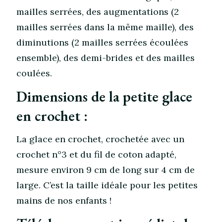
mailles serrées, des augmentations (2
mailles serrées dans la même maille), des
diminutions (2 mailles serrées écoulées
ensemble), des demi-brides et des mailles
coulées.
Dimensions de la petite glace
en crochet :
La glace en crochet, crochetée avec un
crochet n°3 et du fil de coton adapté,
mesure environ 9 cm de long sur 4 cm de
large. C’est la taille idéale pour les petites
mains de nos enfants !