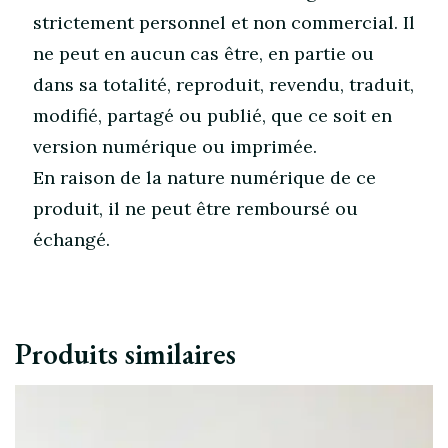
strictement personnel et non commercial. Il
ne peut en aucun cas être, en partie ou
dans sa totalité, reproduit, revendu, traduit,
modifié, partagé ou publié, que ce soit en
version numérique ou imprimée.
En raison de la nature numérique de ce
produit, il ne peut être remboursé ou
échangé.
Produits similaires