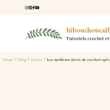
hibouchoucail
Tutoriels crochet e
Home
Blog
Livres
Les meilleurs livres de crochet spéc