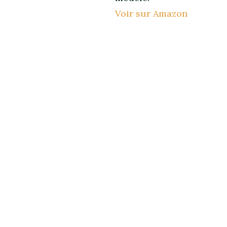
Voir sur Amazon