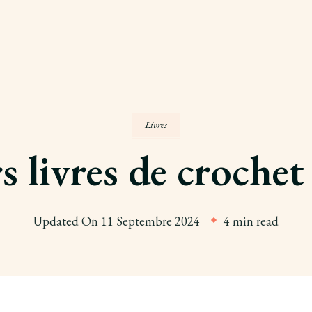
Livres
s livres de crochet
Updated On
11 Septembre 2024
4 min read