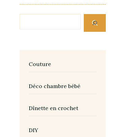
Couture
Déco chambre bébé
Dînette en crochet
DIY