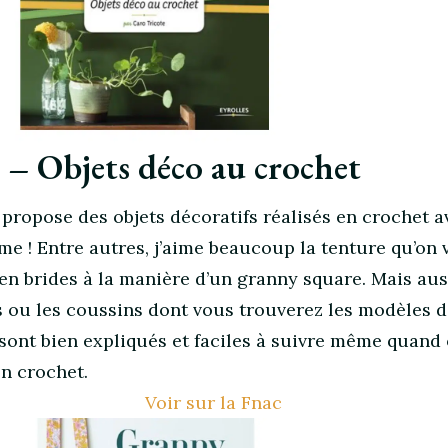
– Objets déco au crochet
ui propose des objets décoratifs réalisés en crochet 
me ! Entre autres, j’aime beaucoup la tenture qu’on 
en brides à la manière d’un granny square. Mais aus
 ou les coussins dont vous trouverez les modèles d
 sont bien expliqués et faciles à suivre même quand
en crochet.
Voir sur la Fnac