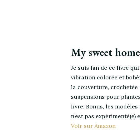
My sweet home 
Je suis fan de ce livre q
vibration colorée et bohè
la couverture, crochetée 
suspensions pour plantes
livre. Bonus, les modèles
n’est pas expérimenté(e) 
Voir sur Amazon