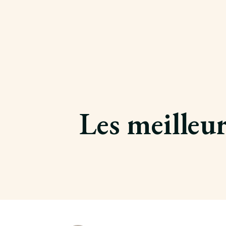
Les meilleur