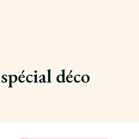
 spécial déco