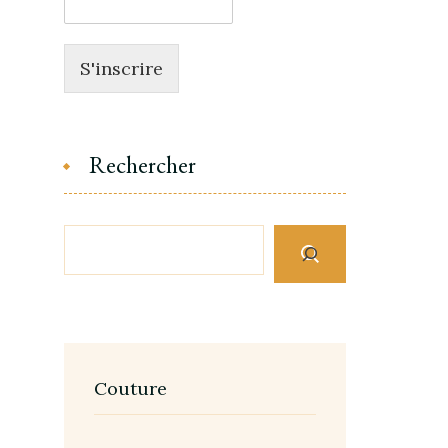
S'inscrire
Rechercher
Couture