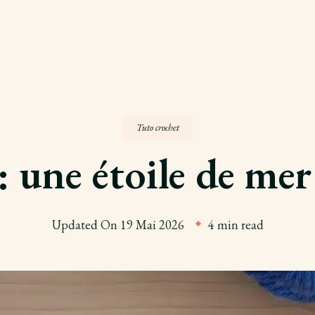
Tuto crochet
: une étoile de me
Updated On
19 Mai 2026
4 min read