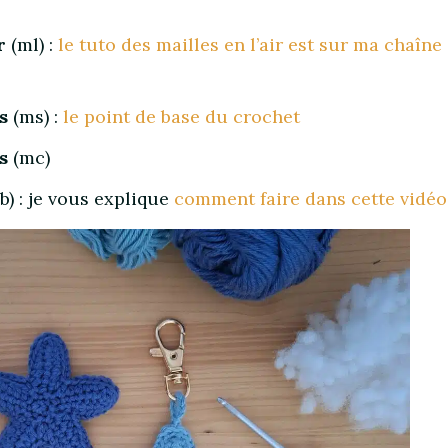
r
(ml) :
le tuto des mailles en l’air est sur ma chaîne
s
(ms) :
le point de base du crochet
s
(mc)
b) : je vous explique
comment faire dans cette vidéo