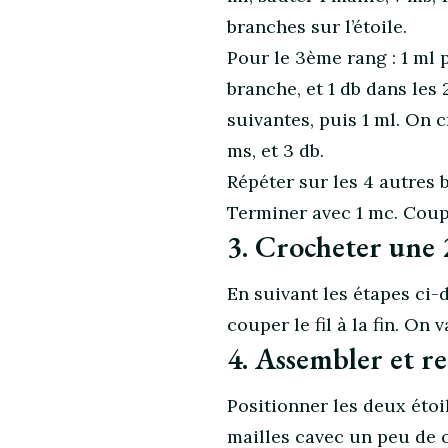
branches sur l’étoile.
Pour le 3ème rang : 1 ml 
branche, et 1 db dans les 
suivantes, puis 1 ml. On c
ms, et 3 db.
Répéter sur les 4 autres b
Terminer avec 1 mc. Couper
3. Crocheter une 
En suivant les étapes ci-
couper le fil à la fin. On
4. Assembler et 
Positionner les deux étoi
mailles cavec un peu de 