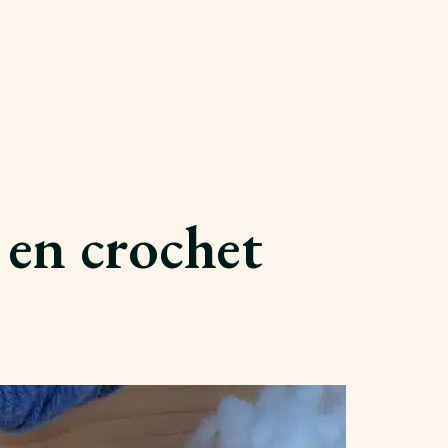
r en crochet