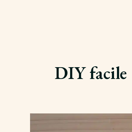
DIY facile 