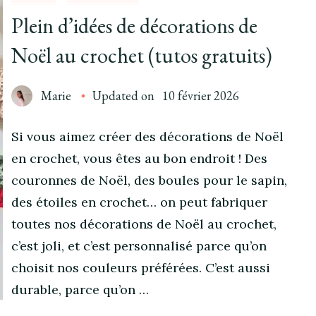
Plein d’idées de décorations de
Noël au crochet (tutos gratuits)
Marie
Updated on
10 février 2026
Si vous aimez créer des décorations de Noël
en crochet, vous êtes au bon endroit ! Des
couronnes de Noël, des boules pour le sapin,
des étoiles en crochet… on peut fabriquer
toutes nos décorations de Noël au crochet,
c’est joli, et c’est personnalisé parce qu’on
choisit nos couleurs préférées. C’est aussi
durable, parce qu’on …