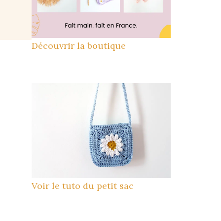
Découvrir la boutique
Voir le tuto du petit sac