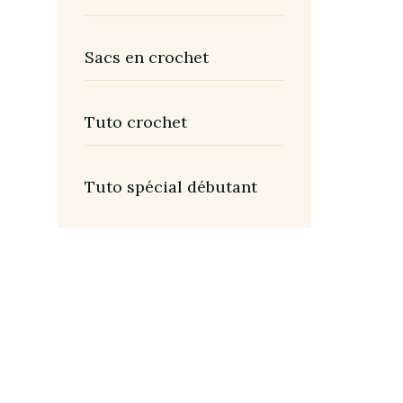
Sacs en crochet
Tuto crochet
Tuto spécial débutant