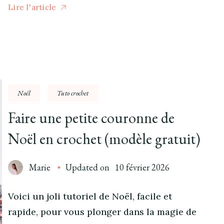
Lire l'article
Noël
Tuto crochet
Faire une petite couronne de
Noël en crochet (modèle gratuit)
Marie
Updated on
10 février 2026
Voici un joli tutoriel de Noël, facile et
rapide, pour vous plonger dans la magie de