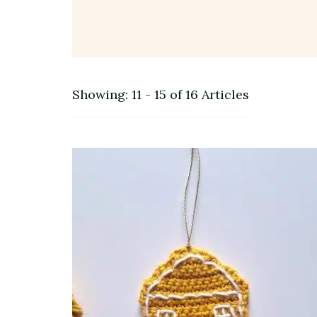
Showing: 11 - 15 of 16 Articles