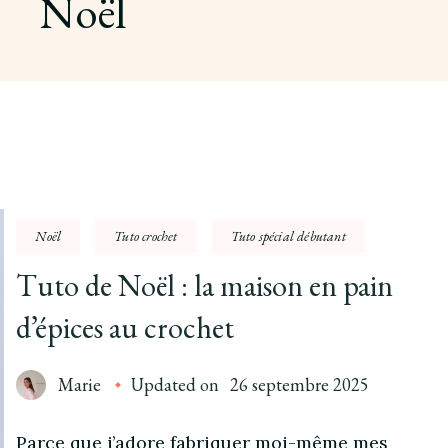
Noël
Noël
Tuto crochet
Tuto spécial débutant
Tuto de Noël : la maison en pain
d’épices au crochet
Marie
Updated on
26 septembre 2025
Parce que j’adore fabriquer moi-même mes