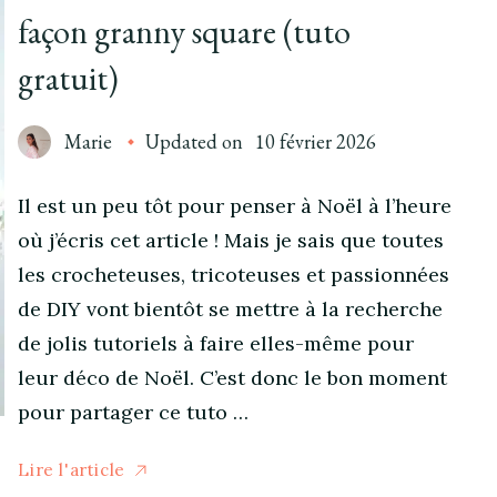
façon granny square (tuto
gratuit)
Marie
Updated on
10 février 2026
Il est un peu tôt pour penser à Noël à l’heure
où j’écris cet article ! Mais je sais que toutes
les crocheteuses, tricoteuses et passionnées
de DIY vont bientôt se mettre à la recherche
de jolis tutoriels à faire elles-même pour
leur déco de Noël. C’est donc le bon moment
pour partager ce tuto …
Lire l'article