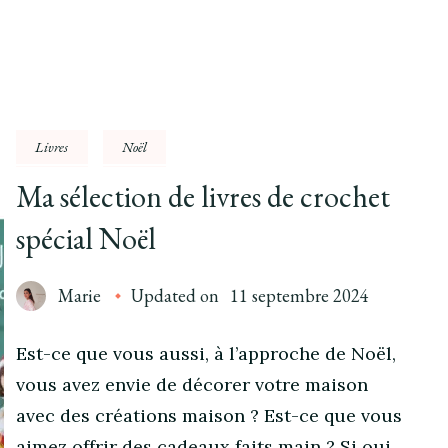
Livres
Noël
Ma sélection de livres de crochet
spécial Noël
Marie
Updated on
11 septembre 2024
Est-ce que vous aussi, à l’approche de Noël,
vous avez envie de décorer votre maison
avec des créations maison ? Est-ce que vous
aimez offrir des cadeaux faits main ? Si oui,