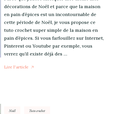
décorations de Noël et parce que la maison
en pain d’épices est un incontournable de
cette période de Noël, je vous propose ce
tuto crochet super simple de la maison en
pain d’épices. Si vous farfouillez sur Internet,
Pinterest ou Youtube par exemple, vous
verrez qu’il existe déjà des …
Lire l'article
Noël
Tuto crochet