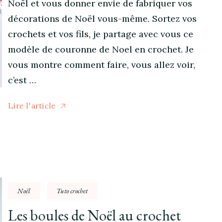
Noël et vous donner envie de fabriquer vos
décorations de Noël vous-même. Sortez vos
crochets et vos fils, je partage avec vous ce
modèle de couronne de Noel en crochet. Je
vous montre comment faire, vous allez voir,
c’est …
Lire l'article
Noël
Tuto crochet
Les boules de Noël au crochet