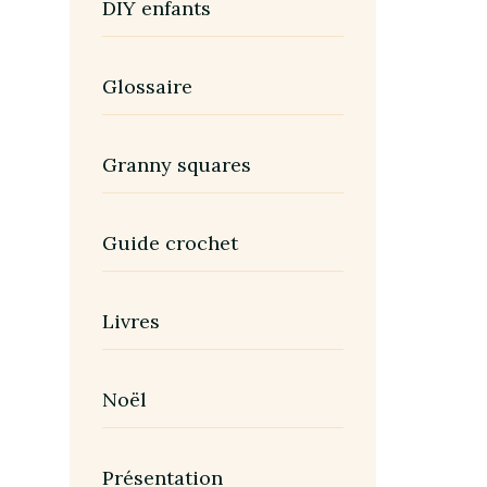
DIY enfants
Glossaire
Granny squares
Guide crochet
Livres
Noël
Présentation