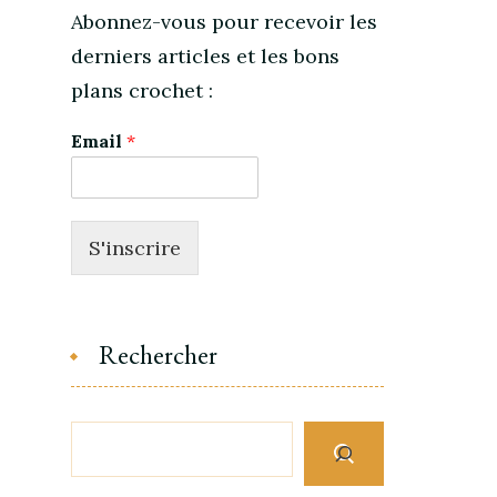
Abonnez-vous pour recevoir les
derniers articles et les bons
plans crochet :
Email
*
S'inscrire
Rechercher