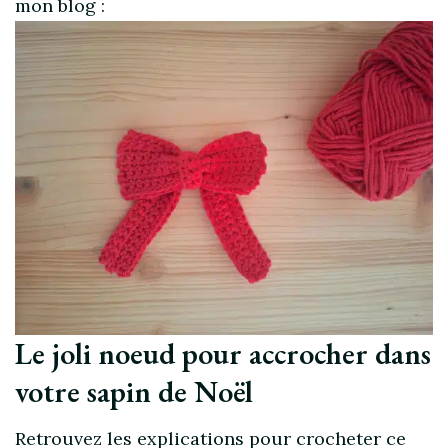
mon blog :
Le joli noeud pour accrocher dans
votre sapin de Noël
Retrouvez les explications pour crocheter ce