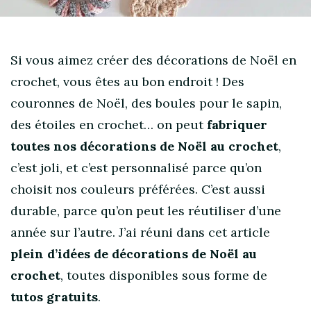
Si vous aimez créer des décorations de Noël en
crochet, vous êtes au bon endroit ! Des
couronnes de Noël, des boules pour le sapin,
des étoiles en crochet… on peut
fabriquer
toutes nos décorations de Noël au crochet
,
c’est joli, et c’est personnalisé parce qu’on
choisit nos couleurs préférées. C’est aussi
durable, parce qu’on peut les réutiliser d’une
année sur l’autre. J’ai réuni dans cet article
plein d’idées de décorations de Noël au
crochet
, toutes disponibles sous forme de
tutos gratuits
.