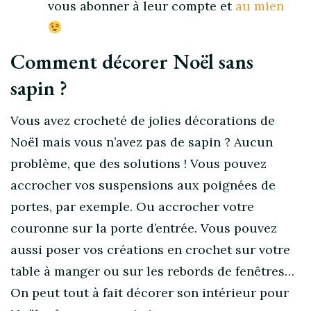
vous abonner à leur compte et
au mien
Comment décorer Noël sans
sapin ?
Vous avez crocheté de jolies décorations de
Noël mais vous n’avez pas de sapin ? Aucun
problème, que des solutions ! Vous pouvez
accrocher vos suspensions aux poignées de
portes, par exemple. Ou accrocher votre
couronne sur la porte d’entrée. Vous pouvez
aussi poser vos créations en crochet sur votre
table à manger ou sur les rebords de fenêtres…
On peut tout à fait décorer son intérieur pour