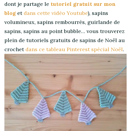
dont je partage le
tutoriel gratuit sur mon
blog
et
dans cette vidéo Youtube
), sapins
volumineux, sapins rembourrés, guirlande de
sapins, sapins au point bubble… vous trouverez
plein de tutoriels gratuits de sapins de Noël au
crochet
dans ce tableau Pinterest spécial Noël
.