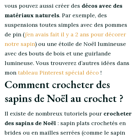
vous pouvez aussi créer des
décos avec des
matériaux naturels
. Par exemple, des
suspensions toutes simples avec des pommes
de pin (
j’en avais fait il y a 2 ans pour décorer
notre sapin
) ou une étoile de Noël lumineuse
avec des bouts de bois et une guirlande
lumineuse. Vous trouverez d’autres idées dans
mon
tableau Pinterest spécial déco
!
Comment crocheter des
sapins de Noël au crochet ?
Il existe de nombreux tutoriels pour
crocheter
des sapins de Noël
: sapin plats crochetés en
brides ou en mailles serrées (comme le sapin