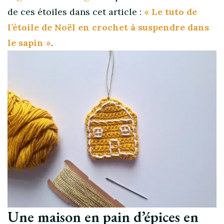
de ces étoiles dans cet article :
« Le tuto de
l’étoile de Noël en crochet à suspendre dans
le sapin »
.
Une maison en pain d’épices en