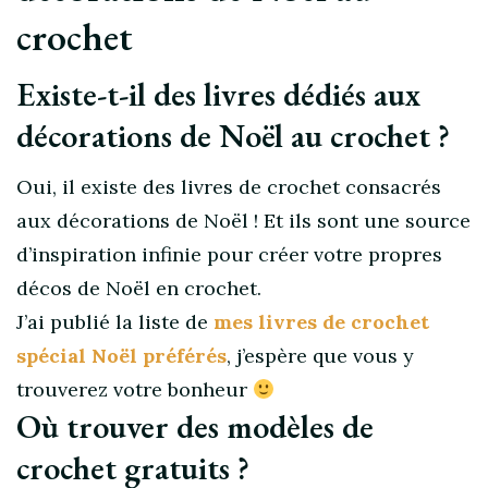
crochet
Existe-t-il des livres dédiés aux
décorations de Noël au crochet ?
Oui, il existe des livres de crochet consacrés
aux décorations de Noël ! Et ils sont une source
d’inspiration infinie pour créer votre propres
décos de Noël en crochet.
J’ai publié la liste de
mes livres de crochet
spécial Noël préférés
, j’espère que vous y
trouverez votre bonheur
Où trouver des modèles de
crochet gratuits ?