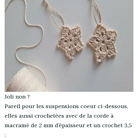
Joli non ?
Pareil pour les suspensions coeur ci-dessous,
elles aussi crochetées avec de la corde à
macramé
de 2 mm d’épaisseur et un crochet 3,5
: