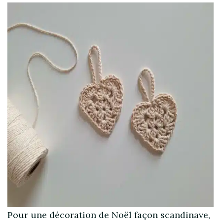
Pour une décoration de Noël façon scandinave,