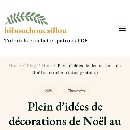
hibouchoucaillou
Tutoriels crochet et patrons PDF
Home
Blog
Noël
Plein d’idées de décorations de
Noël au crochet (tutos gratuits)
Noël
Tuto crochet
Plein d’idées de
décorations de Noël au