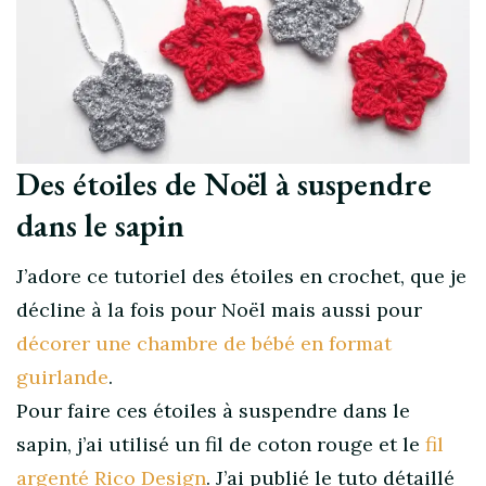
Des étoiles de Noël à suspendre
dans le sapin
J’adore ce tutoriel des étoiles en crochet, que je
décline à la fois pour Noël mais aussi pour
décorer une chambre de bébé en format
guirlande
.
Pour faire ces étoiles à suspendre dans le
sapin, j’ai utilisé un fil de coton rouge et le
fil
argenté Rico Design
. J’ai publié le tuto détaillé