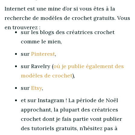
Internet est une mine d’or si vous êtes à la
recherche de modèles de crochet gratuits. Vous
en trouverez :
sur les blogs des créatrices crochet
comme le mien,
sur
Pinterest
,
sur Ravelry (
où je publie également des
modèles de crochet
),
sur
Etsy
,
et sur Instagram ! La période de Noël
approchant, la plupart des créatrices
crochet dont je fais partie vont publier
des tutoriels gratuits, n’hésitez pas à