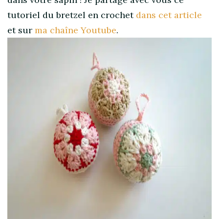
tutoriel du bretzel en crochet
dans cet article
et sur
ma chaîne Youtube
.