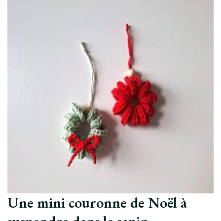
Une mini couronne de Noël à