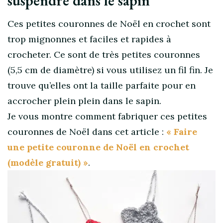
suspendre dans le sapin
Ces petites couronnes de Noël en crochet sont
trop mignonnes et faciles et rapides à
crocheter. Ce sont de très petites couronnes
(5,5 cm de diamètre) si vous utilisez un fil fin. Je
trouve qu’elles ont la taille parfaite pour en
accrocher plein plein dans le sapin.
Je vous montre comment fabriquer ces petites
couronnes de Noël dans cet article :
« Faire
une petite couronne de Noël en crochet
(modèle gratuit) »
.