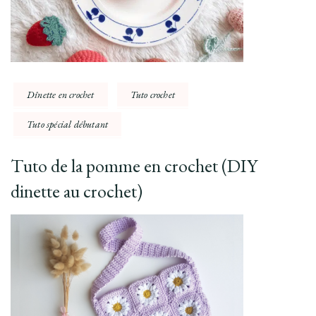
Dînette en crochet
Tuto crochet
Tuto spécial débutant
Tuto de la pomme en crochet (DIY
dinette au crochet)