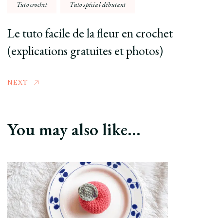
Tuto crochet
Tuto spécial débutant
Le tuto facile de la fleur en crochet
(explications gratuites et photos)
NEXT
You may also like...