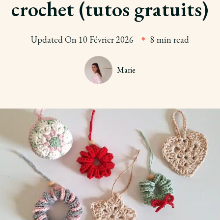
crochet (tutos gratuits)
Updated On
10 Février 2026
8 min read
Marie