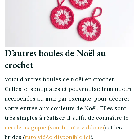
D’autres boules de Noël au
crochet
Voici d’autres boules de Noël en crochet.
Celles-ci sont plates et peuvent facilement être
accrochées au mur par exemple, pour décorer
votre entrée aux couleurs de Noël. Elles sont
très simples à réaliser, il suffit de connaître le
cercle magique (voir le tuto vidéo ici
) et les
brides (
tuto vidéo disponible ici
).