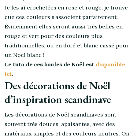
Je les ai crochetées en rose et rouge, je trouve
que ces couleurs s’associent parfaitement.
Évidemment elles seront aussi très belles en
rouge et vert pour des couleurs plus
traditionnelles, ou en doré et blanc cassé pour
un Noël blanc !
Le tuto de ces boules de Noël est
disponible
ici
.
Des décorations de Noël
d’inspiration scandinave
Les décorations de Noël scandinaves sont
souvent très douces, apaisantes, avec des
matériaux simples et des couleurs neutres. On