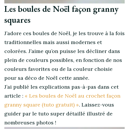
Les boules de Noël façon granny
squares
J’adore ces boules de Noël, je les trouve à la fois
traditionnelles mais aussi modernes et
colorées. J’aime qu’on puisse les décliner dans
plein de couleurs possibles, en fonction de nos
couleurs favorites ou de la couleur choisie
pour sa déco de Noël cette année.
J’ai publié les explications pas-à-pas dans cet
article :
« Les boules de Noël au crochet façon
granny square (tuto gratuit) »
. Laissez-vous
guider par le tuto super détaillé illustré de
nombreuses photos !