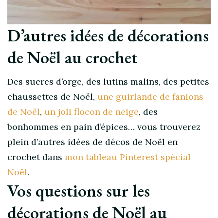
D’autres idées de décorations
de Noël au crochet
Des sucres d’orge, des lutins malins, des petites
chaussettes de Noël,
une guirlande de fanions
de Noël
,
un joli flocon de neige
, des
bonhommes en pain d’épices… vous trouverez
plein d’autres idées de décos de Noël en
crochet dans
mon tableau Pinterest spécial
Noël
.
Vos questions sur les
décorations de Noël au