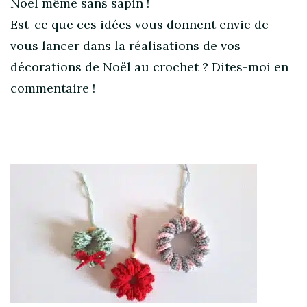
Noël même sans sapin !
Est-ce que ces idées vous donnent envie de
vous lancer dans la réalisations de vos
décorations de Noël au crochet ? Dites-moi en
commentaire !
Post
Navigation