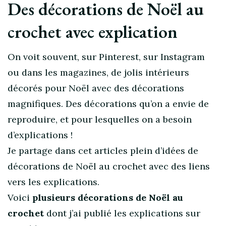
Des décorations de Noël au
crochet avec explication
On voit souvent, sur Pinterest, sur Instagram
ou dans les magazines, de jolis intérieurs
décorés pour Noël avec des décorations
magnifiques. Des décorations qu’on a envie de
reproduire, et pour lesquelles on a besoin
d’explications !
Je partage dans cet articles plein d’idées de
décorations de Noël au crochet avec des liens
vers les explications.
Voici
plusieurs décorations de Noël au
crochet
dont j’ai publié les explications sur