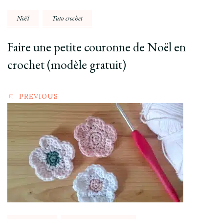
Noël
Tuto crochet
Faire une petite couronne de Noël en
crochet (modèle gratuit)
PREVIOUS