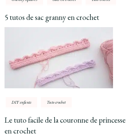
5 tutos de sac granny en crochet
DIY enfants
Tuto crochet
Le tuto facile de la couronne de princesse
en crochet