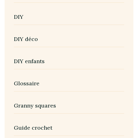
DIY
DIY déco
DIY enfants
Glossaire
Granny squares
Guide crochet