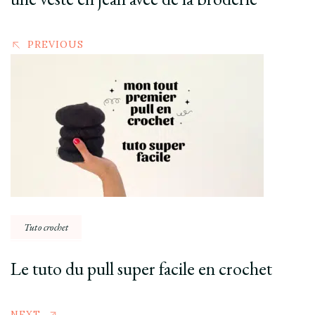
PREVIOUS
Tuto crochet
Le tuto du pull super facile en crochet
NEXT