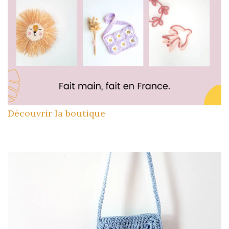
Découvrir la boutique