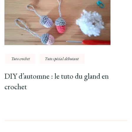
Tuto crochet
Tuto spécial débutant
DIY d’automne : le tuto du gland en
crochet