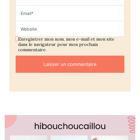
Enregistrer mon nom, mon e-mail et mon site
dans le navigateur pour mon prochain
commentaire.