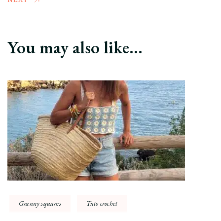
You may also like...
Granny squares
Tuto crochet