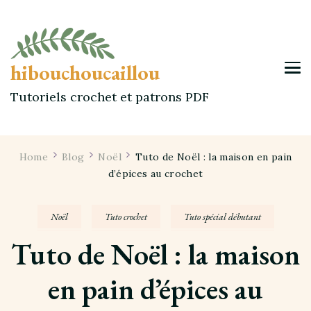
hibouchoucaillou
Tutoriels crochet et patrons PDF
Home
Blog
Noël
Tuto de Noël : la maison en pain
d’épices au crochet
Noël
Tuto crochet
Tuto spécial débutant
Tuto de Noël : la maison
en pain d’épices au