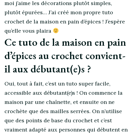
moi j’aime les décorations plutôt simples,
plutôt épurées… J’ai créé mon propre tuto
crochet de la maison en pain d’épices ! J’espère
qu’elle vous plaira
Ce tuto de la maison en pain
d’épices au crochet convient-
il aux débutant(e)s ?
Oui, tout à fait, c’est un tuto super facile,
accessible aux débutant(e)s ! On commence la
maison par une chaînette, et ensuite on ne
crochète que des mailles serrées. On n’utilise
que des points de base du crochet et c’est
vraiment adapté aux personnes qui débutent en