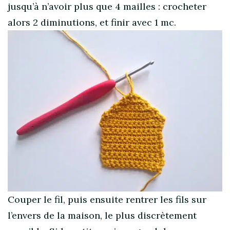
jusqu’à n’avoir plus que 4 mailles : crocheter
alors 2 diminutions, et finir avec 1 mc.
Couper le fil, puis ensuite rentrer les fils sur
l’envers de la maison, le plus discrètement