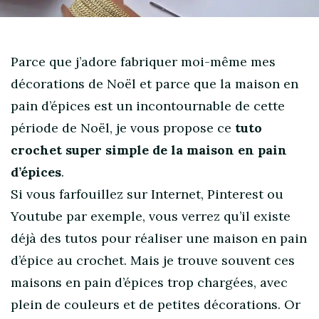
Parce que j’adore fabriquer moi-même mes
décorations de Noël et parce que la maison en
pain d’épices est un incontournable de cette
période de Noël, je vous propose ce
tuto
crochet super simple de la maison en pain
d’épices
.
Si vous farfouillez sur Internet, Pinterest ou
Youtube par exemple, vous verrez qu’il existe
déjà des tutos pour réaliser une maison en pain
d’épice au crochet. Mais je trouve souvent ces
maisons en pain d’épices trop chargées, avec
plein de couleurs et de petites décorations. Or