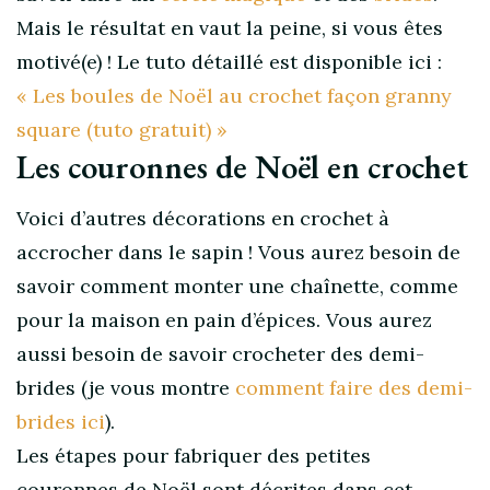
Mais le résultat en vaut la peine, si vous êtes
motivé(e) ! Le tuto détaillé est disponible ici :
« Les boules de Noël au crochet façon granny
square (tuto gratuit) »
Les couronnes de Noël en crochet
Voici d’autres décorations en crochet à
accrocher dans le sapin ! Vous aurez besoin de
savoir comment monter une chaînette, comme
pour la maison en pain d’épices. Vous aurez
aussi besoin de savoir crocheter des demi-
brides (je vous montre
comment faire des demi-
brides ici
).
Les étapes pour fabriquer des petites
couronnes de Noël sont décrites dans cet