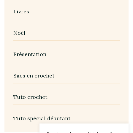
Livres
Noël
Présentation
Sacs en crochet
Tuto crochet
Tuto spécial débutant