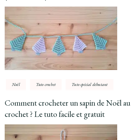
Noël
Tuto crochet
Tuto spécial débutant
Comment crocheter un sapin de Noël au
crochet ? Le tuto facile et gratuit