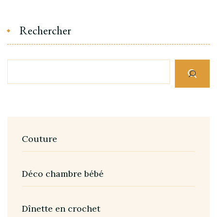
Rechercher
Couture
Déco chambre bébé
Dînette en crochet