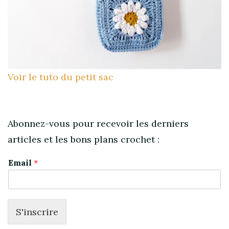
Voir le tuto du petit sac
Abonnez-vous pour recevoir les derniers
articles et les bons plans crochet :
Email
*
S'inscrire