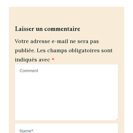
Laisser un commentaire
Votre adresse e-mail ne sera pas
publiée.
Les champs obligatoires sont
indiqués avec
*