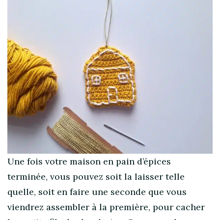
Une fois votre maison en pain d’épices
terminée, vous pouvez soit la laisser telle
quelle, soit en faire une seconde que vous
viendrez assembler à la première, pour cacher