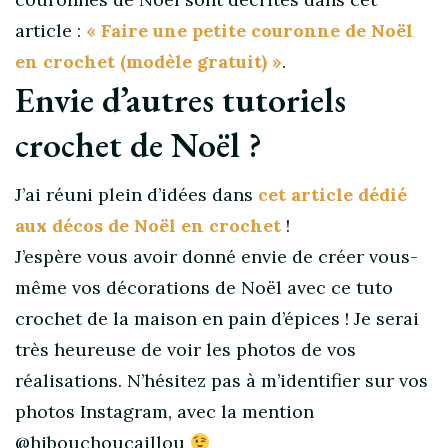
article :
« Faire une petite couronne de Noël
en crochet (modèle gratuit) »
.
Envie d’autres tutoriels
crochet de Noël ?
J’ai réuni plein d’idées dans
cet article dédié
aux décos de Noël en crochet
!
J’espère vous avoir donné envie de créer vous-
même vos décorations de Noël avec ce tuto
crochet de la maison en pain d’épices ! Je serai
très heureuse de voir les photos de vos
réalisations. N’hésitez pas à m’identifier sur vos
photos Instagram, avec la mention
@hibouchoucaillou