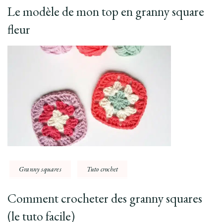
Le modèle de mon top en granny square
fleur
Granny squares
Tuto crochet
Comment crocheter des granny squares
(le tuto facile)