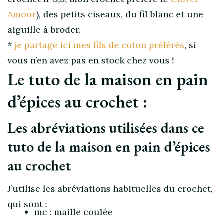
Amour
), des petits ciseaux, du fil blanc et une
aiguille à broder.
*
je partage ici mes fils de coton préférés
, si
vous n’en avez pas en stock chez vous !
Le tuto de la maison en pain
d’épices au crochet :
Les abréviations utilisées dans ce
tuto de la maison en pain d’épices
au crochet
J’utilise les abréviations habituelles du crochet,
qui sont :
mc : maille coulée