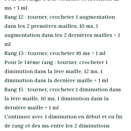
ms + 1 ml
Rang 12 : tourner, crocheter 1 augmentation
dans les 2 premières mailles, 10 ms, 1
augmentation dans les 2 dernières mailles + 1
ml
Rang 13 : tourner, crocheter 16 ms + 1 ml
Pour le 14ème rang : tourner, crocheter 1
diminution dans la 1ère maille, 12 ms, 1
diminution dans la dernière maille + 1 ml
Rang 15 : tourner, crocheter 1 diminution dans
la 1ère maille, 10 ms, 1 diminution dans la
dernière maille + 1 ml
Continuer avec 1 diminution en début et en fin
de rang et des ms entre les 2 diminutions