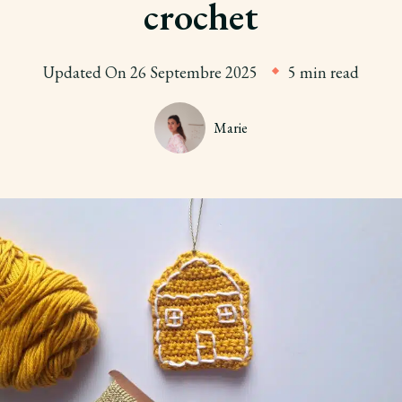
crochet
Updated On
26 Septembre 2025
5 min read
Marie