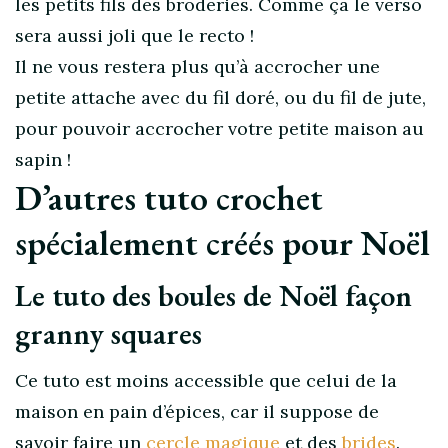
les petits fils des broderies. Comme ça le verso
sera aussi joli que le recto !
Il ne vous restera plus qu’à accrocher une
petite attache avec du fil doré, ou du fil de jute,
pour pouvoir accrocher votre petite maison au
sapin !
D’autres tuto crochet
spécialement créés pour Noël
Le tuto des boules de Noël façon
granny squares
Ce tuto est moins accessible que celui de la
maison en pain d’épices, car il suppose de
savoir faire un
cercle magique
et des
brides
.