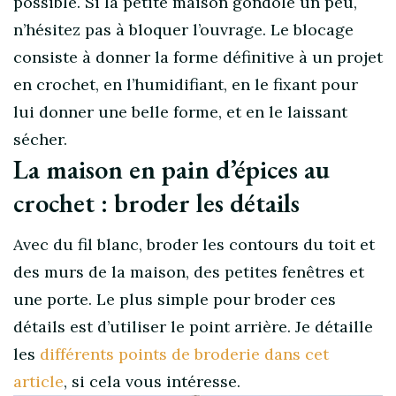
possible. Si la petite maison gondole un peu,
n’hésitez pas à bloquer l’ouvrage. Le blocage
consiste à donner la forme définitive à un projet
en crochet, en l’humidifiant, en le fixant pour
lui donner une belle forme, et en le laissant
sécher.
La maison en pain d’épices au
crochet : broder les détails
Avec du fil blanc, broder les contours du toit et
des murs de la maison, des petites fenêtres et
une porte. Le plus simple pour broder ces
détails est d’utiliser le point arrière. Je détaille
les
différents points de broderie dans cet
article
, si cela vous intéresse.