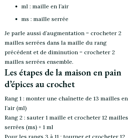
ml : maille en l’air
ms : maille serrée
Je parle aussi d’augmentation = crocheter 2
mailles serrées dans la maille du rang
précédent et de diminution = crocheter 2
mailles serrées ensemble.
Les étapes de la maison en pain
d’épices au crochet
Rang 1 : monter une chaînette de 13 mailles en
l’air (ml)
Rang 2 : sauter 1 maille et crocheter 12 mailles
serrées (ms) + 1 ml
Pour les rangs 3 à 11 : tourner et crocheter 12