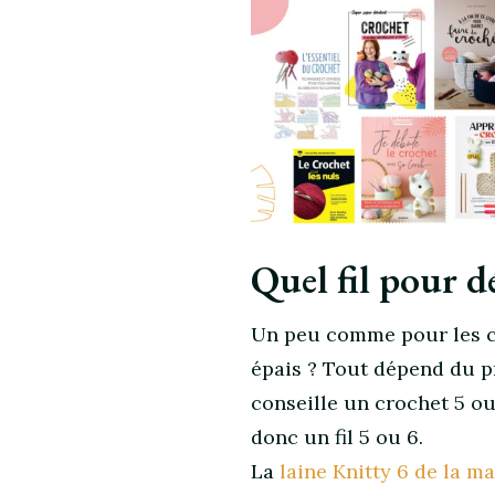
Quel fil pour d
Un peu comme pour les croc
épais ? Tout dépend du p
conseille un crochet 5 ou 
donc un fil 5 ou 6.
La
laine Knitty 6 de la 