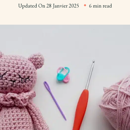
Updated On
28 Janvier 2025
6 min read