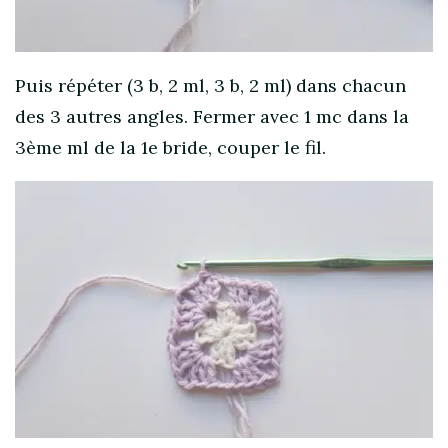
Puis répéter (3 b, 2 ml, 3 b, 2 ml) dans chacun
des 3 autres angles. Fermer avec 1 mc dans la
3ème ml de la 1e bride, couper le fil.