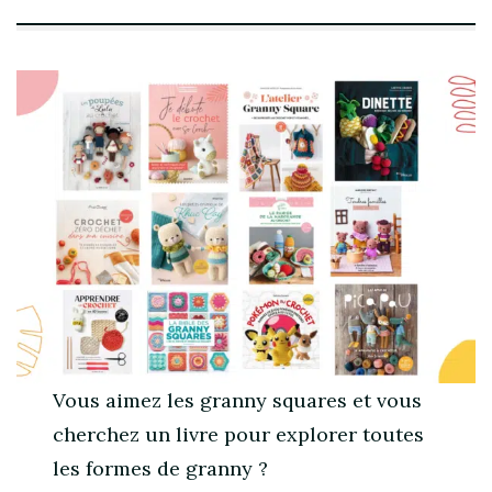
Vous aimez les granny squares et vous
cherchez un livre pour explorer toutes
les formes de granny ?