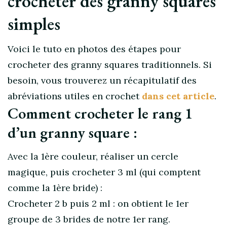
crocheter des granny squares
simples
Voici le tuto en photos des étapes pour
crocheter des granny squares traditionnels. Si
besoin, vous trouverez un récapitulatif des
abréviations utiles en crochet
dans cet article
.
Comment crocheter le rang 1
d’un granny square :
Avec la 1ère couleur, réaliser un cercle
magique, puis crocheter 3 ml (qui comptent
comme la 1ère bride) :
Crocheter 2 b puis 2 ml : on obtient le 1er
groupe de 3 brides de notre 1er rang.