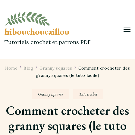
hibouchoucaillou
Tutoriels crochet et patrons PDF
Home
Blog
Granny squares
Comment crocheter des
granny squares (le tuto facile)
Granny squares
Tuto crochet
Comment crocheter des
granny squares (le tuto