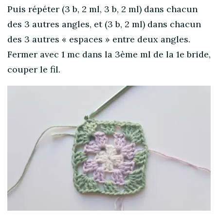
Puis répéter (3 b, 2 ml, 3 b, 2 ml) dans chacun
des 3 autres angles, et (3 b, 2 ml) dans chacun
des 3 autres « espaces » entre deux angles.
Fermer avec 1 mc dans la 3ème ml de la 1e bride,
couper le fil.