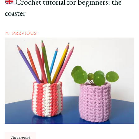
Crochet tutorial for beginners: the
coaster
PREVIOUS
Tuto crochet