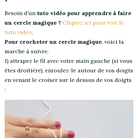
Besoin d’un
tuto vidéo pour apprendre à faire
un cercle magique ?
Cliquez ici pour voir le
tuto vidéo
.
Pour crocheter un cercle magique
, voici la
marche à suivre.
1) attrapez le fil avec votre main gauche (si vous
êtes droitière), enroulez-le autour de vos doigts
en venant le croiser sur le dessus de vos doigts
: