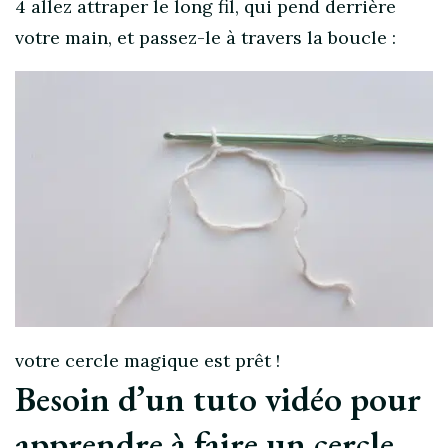
4 allez attraper le long fil, qui pend derrière
votre main, et passez-le à travers la boucle :
votre cercle magique est prêt !
Besoin d’un tuto vidéo pour
apprendre à faire un cercle