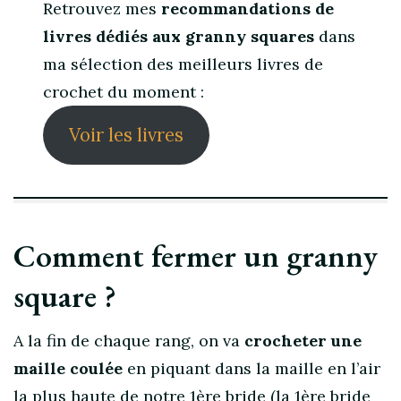
Retrouvez mes
recommandations de
livres dédiés aux granny squares
dans
ma sélection des meilleurs livres de
crochet du moment :
Voir les livres
Comment fermer un granny
square ?
A la fin de chaque rang, on va
crocheter une
maille coulée
en piquant dans la maille en l’air
la plus haute de notre 1ère bride (la 1ère bride