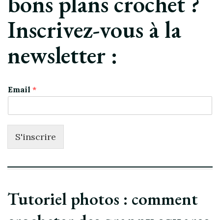
bons plans crochet ?
Inscrivez-vous à la
newsletter :
Email
*
S'inscrire
Tutoriel photos : comment