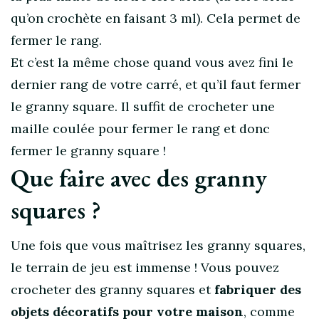
qu’on crochète en faisant 3 ml). Cela permet de
fermer le rang.
Et c’est la même chose quand vous avez fini le
dernier rang de votre carré, et qu’il faut fermer
le granny square. Il suffit de crocheter une
maille coulée pour fermer le rang et donc
fermer le granny square !
Que faire avec des granny
squares ?
Une fois que vous maîtrisez les granny squares,
le terrain de jeu est immense ! Vous pouvez
crocheter des granny squares et
fabriquer des
objets décoratifs pour votre maison
, comme