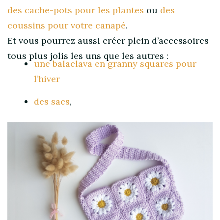
des cache-pots pour les plantes
ou
des
coussins pour votre canapé
.
Et vous pourrez aussi créer plein d’accessoires
tous plus jolis les uns que les autres :
une balaclava en granny squares pour
l’hiver
des sacs
,