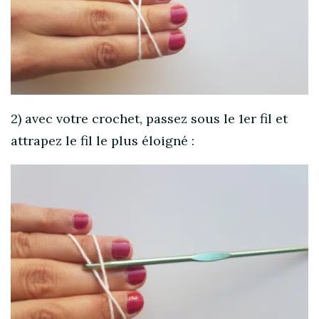
2) avec votre crochet, passez sous le 1er fil et
attrapez le fil le plus éloigné :