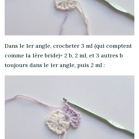
Dans le 1er angle, crocheter 3 ml (qui comptent
comme la 1ère bride)+ 2 b, 2 ml, et 3 autres b
toujours dans le 1er angle, puis 2 ml :