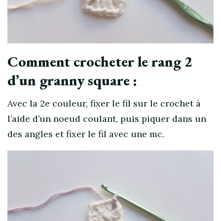
Comment crocheter le rang 2
d’un granny square :
Avec la 2e couleur, fixer le fil sur le crochet à
l’aide d’un noeud coulant, puis piquer dans un
des angles et fixer le fil avec une mc.