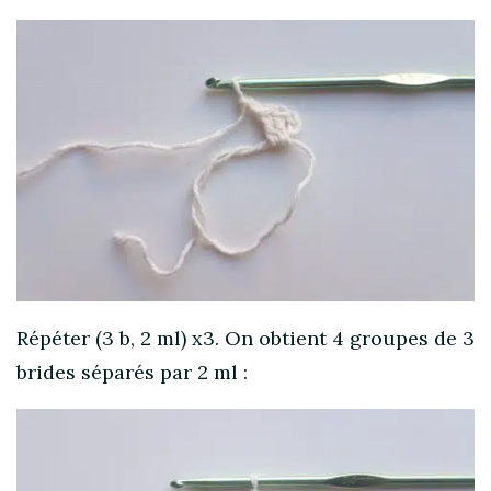
Répéter (3 b, 2 ml) x3. On obtient 4 groupes de 3
brides séparés par 2 ml :