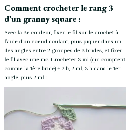
Comment crocheter le rang 3
d’un granny square :
Avec la 3e couleur, fixer le fil sur le crochet à
l’aide d’un noeud coulant, puis piquer dans un
des angles entre 2 groupes de 3 brides, et fixer
le fil avec une mc. Crocheter 3 ml (qui comptent
comme la 1ère bride) + 2 b, 2 ml, 3 b dans le 1er
angle, puis 2 ml :