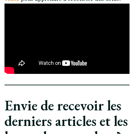
Envie de recevoir les
derniers articles et les