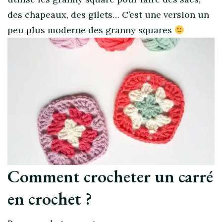
des chapeaux, des gilets… C’est une version un
peu plus moderne des granny squares
Comment crocheter un carré
en crochet ?