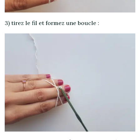
3) tirez le fil et formez une boucle :