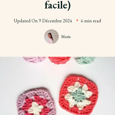
facile)
Updated On
9 Décembre 2024
6 min read
Marie