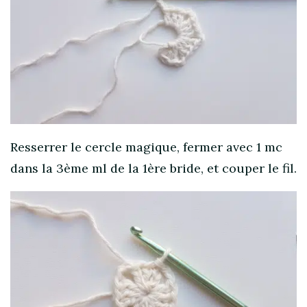
Resserrer le cercle magique, fermer avec 1 mc
dans la 3ème ml de la 1ère bride, et couper le fil.