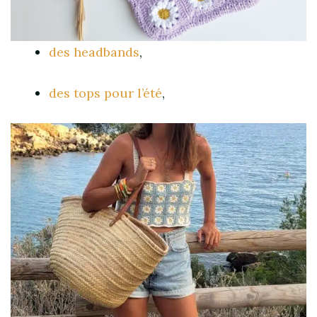
des headbands
,
des tops pour l’été
,