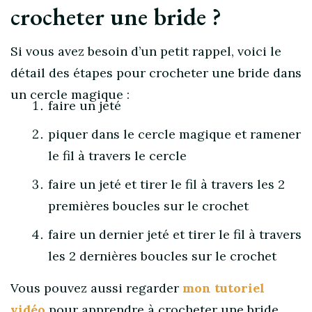
crocheter une bride ?
Si vous avez besoin d’un petit rappel, voici le
détail des étapes pour crocheter une bride dans
un cercle magique :
faire un jeté
piquer dans le cercle magique et ramener
le fil à travers le cercle
faire un jeté et tirer le fil à travers les 2
premières boucles sur le crochet
faire un dernier jeté et tirer le fil à travers
les 2 dernières boucles sur le crochet
Vous pouvez aussi regarder
mon tutoriel
vidéo
pour apprendre à crocheter une bride.