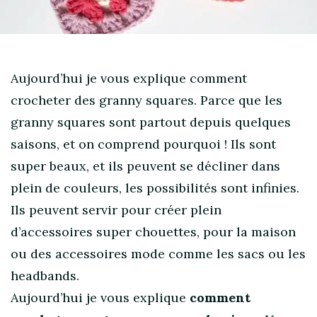
Aujourd’hui je vous explique comment
crocheter des granny squares. Parce que les
granny squares sont partout depuis quelques
saisons, et on comprend pourquoi ! Ils sont
super beaux, et ils peuvent se décliner dans
plein de couleurs, les possibilités sont infinies.
Ils peuvent servir pour créer plein
d’accessoires super chouettes, pour la maison
ou des accessoires mode comme les sacs ou les
headbands.
Aujourd’hui je vous explique
comment