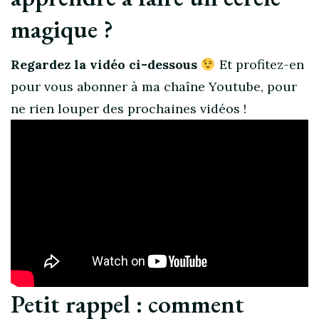
magique ?
Regardez la vidéo
ci-dessous
Et profitez-en
pour vous abonner à ma chaîne Youtube, pour
ne rien louper des prochaines vidéos !
Petit rappel : comment