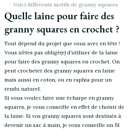
Voici différents motifs de granny squares
Quelle laine pour faire des
granny squares en crochet ?
Tout dépend du projet que vous avez en tête !
Vous n’êtes pas obligé(e) d’utiliser de la laine
pour faire des granny squares en crochet. On
peut crocheter des granny squares en laine
mais aussi en coton, ou en raphia pour un
rendu naturel.
Si vous voulez faire une écharpe en granny
squares, je vous conseille en effet de choisir de
la laine. Si vos granny squares sont destinés à
devenir un sac à main, je vous conseille un fil