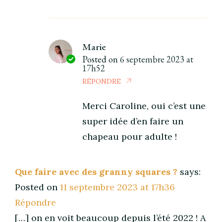
Marie
Posted on
6 septembre 2023 at
17h52
RÉPONDRE
Merci Caroline, oui c’est une
super idée d’en faire un
chapeau pour adulte !
Que faire avec des granny squares ?
says:
Posted on
11 septembre 2023 at 17h36
Répondre
[…] on en voit beaucoup depuis l’été 2022 ! A