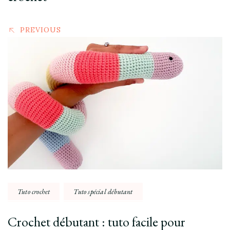
PREVIOUS
Tuto crochet
Tuto spécial débutant
Crochet débutant : tuto facile pour