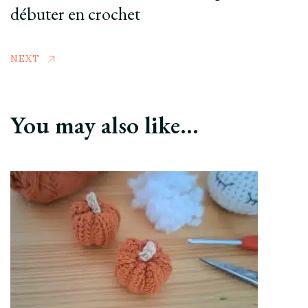
débuter en crochet
NEXT
You may also like...