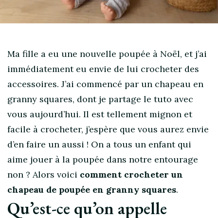
Ma fille a eu une nouvelle poupée à Noël, et j’ai
immédiatement eu envie de lui crocheter des
accessoires. J’ai commencé par un chapeau en
granny squares, dont je partage le tuto avec
vous aujourd’hui. Il est tellement mignon et
facile à crocheter, j’espère que vous aurez envie
d’en faire un aussi ! On a tous un enfant qui
aime jouer à la poupée dans notre entourage
non ? Alors voici
comment crocheter un
chapeau de poupée en granny squares
.
Qu’est-ce qu’on appelle