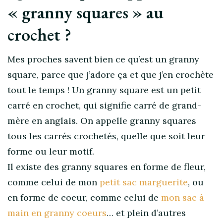
« granny squares » au
crochet ?
Mes proches savent bien ce qu’est un granny
square, parce que j’adore ça et que j’en crochète
tout le temps ! Un granny square est un petit
carré en crochet, qui signifie carré de grand-
mère en anglais. On appelle granny squares
tous les carrés crochetés, quelle que soit leur
forme ou leur motif.
Il existe des granny squares en forme de fleur,
comme celui de mon
p
etit sac marguerite
, ou
en forme de coeur, comme celui de
mon sac à
main en granny coeurs
… et plein d’autres