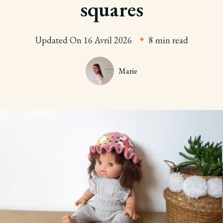
squares
Updated On
16 Avril 2026
8 min read
Marie