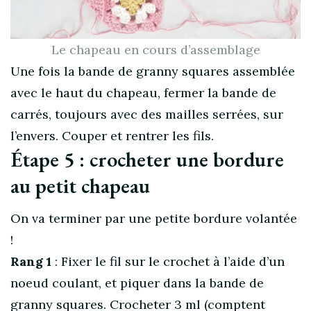
Le chapeau en cours d’assemblage
Une fois la bande de granny squares assemblée
avec le haut du chapeau, fermer la bande de
carrés, toujours avec des mailles serrées, sur
l’envers. Couper et rentrer les fils.
Étape 5 : crocheter une bordure
au petit chapeau
On va terminer par une petite bordure volantée
!
Rang 1
: Fixer le fil sur le crochet à l’aide d’un
noeud coulant, et piquer dans la bande de
granny squares. Crocheter 3 ml (comptent