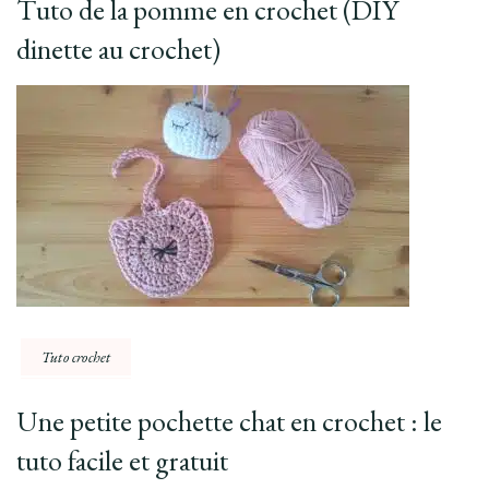
Tuto de la pomme en crochet (DIY
dinette au crochet)
Tuto crochet
Une petite pochette chat en crochet : le
tuto facile et gratuit