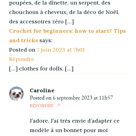
poupées, de la dînette, un serpent, des
chouchous à cheveux, de la déco de Noël,
des accessoires zéro […]
Crochet for beginners: how to start? Tips
and tricks
says:
Posted on
7 juin 2023 at 7h01
Répondre
[…] clothes for dolls, […]
Caroline
Posted on
6 septembre 2023 at 11h57
RÉPONDRE
J’adore. J’ai très envie d’adapter ce
modèle à un bonnet pour moi