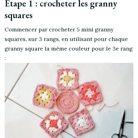
Étape 1 : crocheter les granny
squares
Commencer par crocheter 5 mini granny
squares, sur 3 rangs, en utilisant pour chaque
granny square la même couleur pour le 3e rang
: