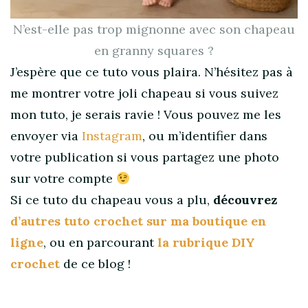
N’est-elle pas trop mignonne avec son chapeau
en granny squares ?
J’espère que ce tuto vous plaira. N’hésitez pas à
me montrer votre joli chapeau si vous suivez
mon tuto, je serais ravie ! Vous pouvez me les
envoyer via
Instagram
, ou m’identifier dans
votre publication si vous partagez une photo
sur votre compte
Si ce tuto du chapeau vous a plu,
découvrez
d’autres tuto crochet sur ma boutique en
ligne
, ou en parcourant
la rubrique DIY
crochet
de ce blog !