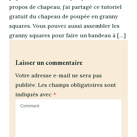
propos de chapeau, j’ai partagé ce tutoriel
gratuit du chapeau de poupée en granny
squares. Vous pouvez aussi assembler les
granny squares pour faire un bandeau à […]
Laisser un commentaire
Votre adresse e-mail ne sera pas
publiée.
Les champs obligatoires sont
indiqués avec
*