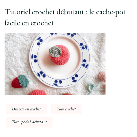
Tutoriel crochet débutant : le cache-pot
facile en crochet
Dînette en crochet
Tuto crochet
Tuto spécial débutant