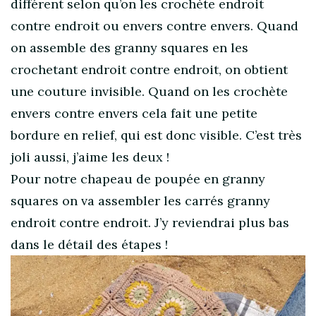
différent selon qu’on les crochète endroit
contre endroit ou envers contre envers. Quand
on assemble des granny squares en les
crochetant endroit contre endroit, on obtient
une couture invisible. Quand on les crochète
envers contre envers cela fait une petite
bordure en relief, qui est donc visible. C’est très
joli aussi, j’aime les deux !
Pour notre chapeau de poupée en granny
squares on va assembler les carrés granny
endroit contre endroit. J’y reviendrai plus bas
dans le détail des étapes !