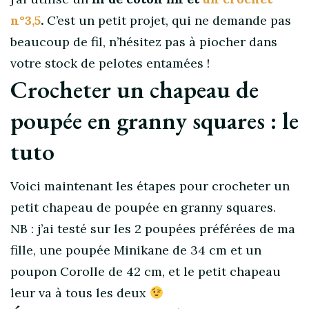
n°3,5
.
C’est un petit projet, qui ne demande pas
beaucoup de fil, n’hésitez pas à piocher dans
votre stock de pelotes entamées !
Crocheter un chapeau de
poupée en granny squares : le
tuto
Voici maintenant les étapes pour crocheter un
petit chapeau de poupée en granny squares.
NB : j’ai testé sur les 2 poupées préférées de ma
fille, une poupée Minikane de 34 cm et un
poupon Corolle de 42 cm, et le petit chapeau
leur va à tous les deux