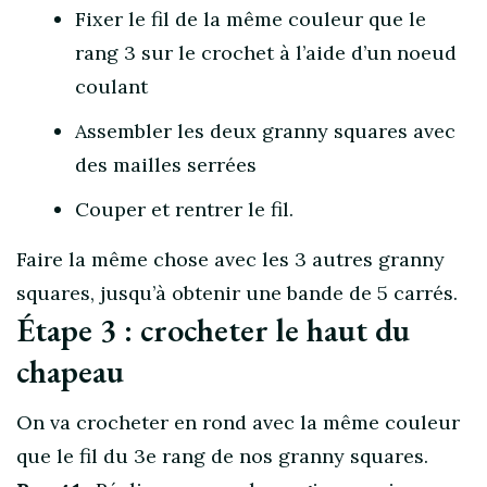
Fixer le fil de la même couleur que le
rang 3 sur le crochet à l’aide d’un noeud
coulant
Assembler les deux granny squares avec
des mailles serrées
Couper et rentrer le fil.
Faire la même chose avec les 3 autres granny
squares, jusqu’à obtenir une bande de 5 carrés.
Étape 3 : crocheter le haut du
chapeau
On va crocheter en rond avec la même couleur
que le fil du 3e rang de nos granny squares.