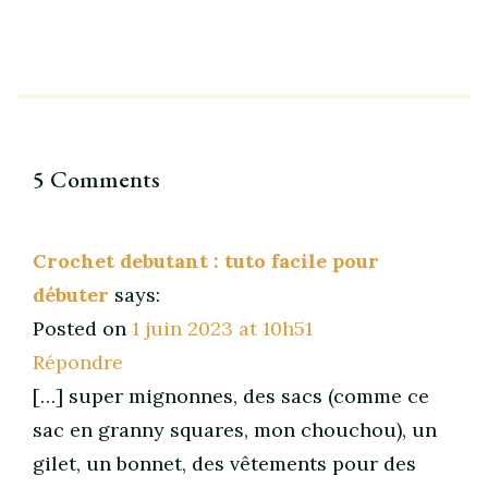
5 Comments
Crochet debutant : tuto facile pour
débuter
says:
Posted on
1 juin 2023 at 10h51
Répondre
[…] super mignonnes, des sacs (comme ce
sac en granny squares, mon chouchou), un
gilet, un bonnet, des vêtements pour des