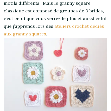
motifs différents ! Mais le granny square
classique est composé de groupes de 3 brides,
c’est celui que vous verrez le plus et aussi celui
que j’apprends lors des
ateliers crochet dédiés
aux granny squares
.