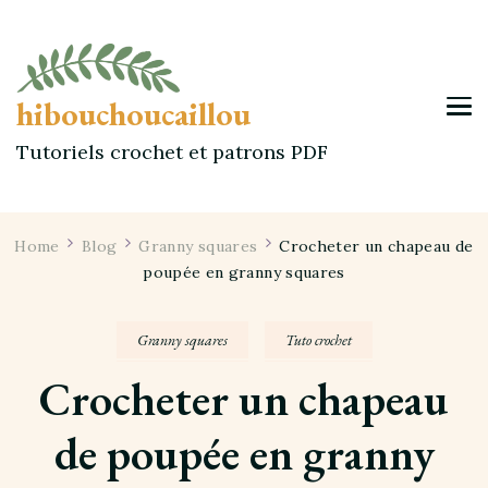
hibouchoucaillou
Tutoriels crochet et patrons PDF
Home
Blog
Granny squares
Crocheter un chapeau de
poupée en granny squares
Granny squares
Tuto crochet
Crocheter un chapeau
de poupée en granny