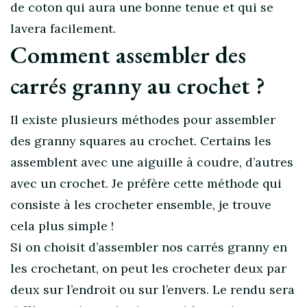
de coton qui aura une bonne tenue et qui se
lavera facilement.
Comment assembler des
carrés granny au crochet ?
Il existe plusieurs méthodes pour assembler
des granny squares au crochet. Certains les
assemblent avec une aiguille à coudre, d’autres
avec un crochet. Je préfère cette méthode qui
consiste à les crocheter ensemble, je trouve
cela plus simple !
Si on choisit d’assembler nos carrés granny en
les crochetant, on peut les crocheter deux par
deux sur l’endroit ou sur l’envers. Le rendu sera