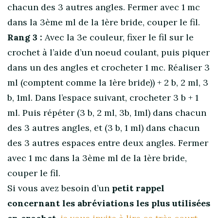
chacun des 3 autres angles. Fermer avec 1 mc
dans la 3ème ml de la 1ère bride, couper le fil.
Rang 3 :
Avec la 3e couleur, fixer le fil sur le
crochet à l’aide d’un noeud coulant, puis piquer
dans un des angles et crocheter 1 mc. Réaliser 3
ml (comptent comme la 1ère bride)) + 2 b, 2 ml, 3
b, 1ml. Dans l’espace suivant, crocheter 3 b + 1
ml. Puis répéter (3 b, 2 ml, 3b, 1ml) dans chacun
des 3 autres angles, et (3 b, 1 ml) dans chacun
des 3 autres espaces entre deux angles. Fermer
avec 1 mc dans la 3ème ml de la 1ère bride,
couper le fil.
Si vous avez besoin d’un
petit rappel
concernant les abréviations les plus utilisées