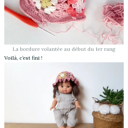
La bordure volantée au début du 1er rang
Voilà, c’est fini !