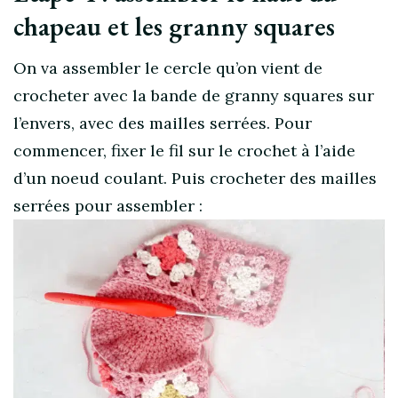
chapeau et les granny squares
On va assembler le cercle qu’on vient de
crocheter avec la bande de granny squares sur
l’envers, avec des mailles serrées. Pour
commencer, fixer le fil sur le crochet à l’aide
d’un noeud coulant. Puis crocheter des mailles
serrées pour assembler :