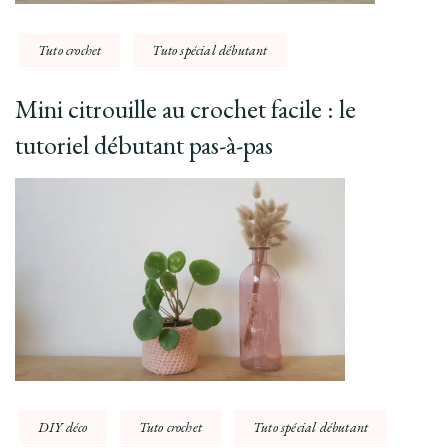
Tuto crochet
Tuto spécial débutant
Mini citrouille au crochet facile : le
tutoriel débutant pas-à-pas
DIY déco
Tuto crochet
Tuto spécial débutant