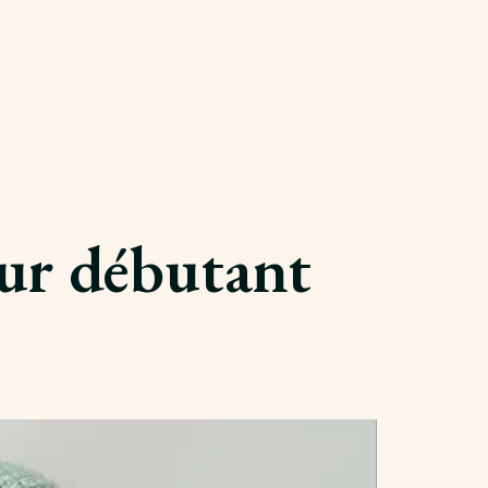
our débutant