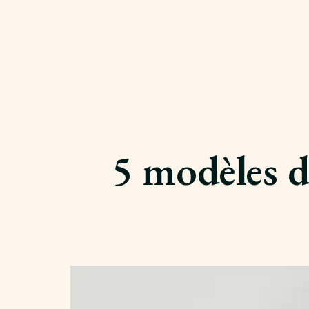
5 modèles d