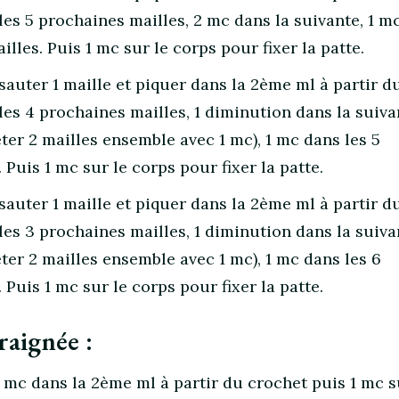
les 5 prochaines mailles, 2 mc dans la suivante, 1 m
lles. Puis 1 mc sur le corps pour fixer la patte.
 sauter 1 maille et piquer dans la 2ème ml à partir d
les 4 prochaines mailles, 1 diminution dans la suiva
eter 2 mailles ensemble avec 1 mc), 1 mc dans les 5
 Puis 1 mc sur le corps pour fixer la patte.
 sauter 1 maille et piquer dans la 2ème ml à partir d
les 3 prochaines mailles, 1 diminution dans la suiva
eter 2 mailles ensemble avec 1 mc), 1 mc dans les 6
 Puis 1 mc sur le corps pour fixer la patte.
raignée :
 1 mc dans la 2ème ml à partir du crochet puis 1 mc s