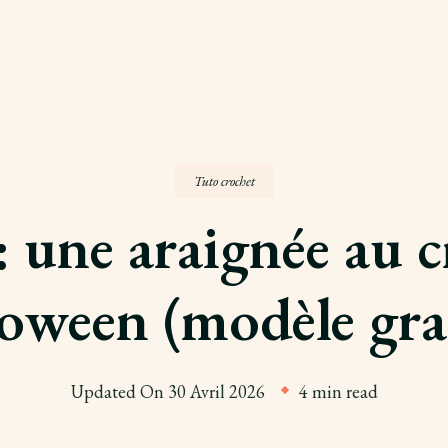
Tuto crochet
 : une araignée au 
oween (modèle gra
Updated On
30 Avril 2026
4 min read