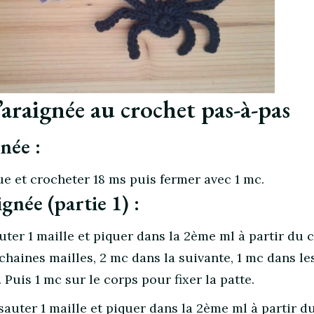
’araignée au crochet pas-à-pas
née :
e et crocheter 18 ms puis fermer avec 1 mc.
ignée (partie 1) :
auter 1 maille et piquer dans la 2ème ml à partir du 
chaines mailles, 2 mc dans la suivante, 1 mc dans le
 Puis 1 mc sur le corps pour fixer la patte.
 sauter 1 maille et piquer dans la 2ème ml à partir d