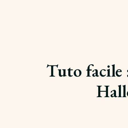
Tuto facile
Hall