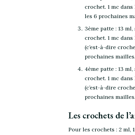
crochet. 1 mc dans 
les 6 prochaines mai
3ème patte : 13 ml,
crochet. 1 mc dans 
(c’est-à-dire croch
prochaines mailles.
4ème patte : 13 ml,
crochet. 1 mc dans 
(c’est-à-dire croch
prochaines mailles.
Les crochets de l’a
Pour les crochets : 2 ml,