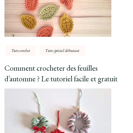
Tuto crochet
Tuto spécial débutant
Comment crocheter des feuilles
d’automne ? Le tutoriel facile et gratuit