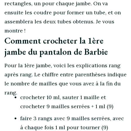
rectangles, un pour chaque jambe. On va
ensuite les coudre pour former un tube, et on
assemblera les deux tubes obtenus. Je vous
montre !
Comment crocheter la 1ère
jambe du pantalon de Barbie
Pour la 1ère jambe, voici les explications rang
après rang. Le chiffre entre parenthèses indique
le nombre de mailles que vous avez à la fin du
rang.
crocheter 10 ml, sauter 1 maille et
crocheter 9 mailles serrées + 1 ml (9)
faire 3 rangs avec 9 mailles serrées, avec
à chaque fois 1 ml pour tourner (9)