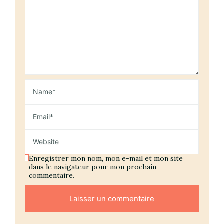
Enregistrer mon nom, mon e-mail et mon site
dans le navigateur pour mon prochain
commentaire.