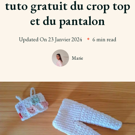
tuto gratuit du crop top
et du pantalon
Updated On
23 Janvier 2024
6 min read
Marie