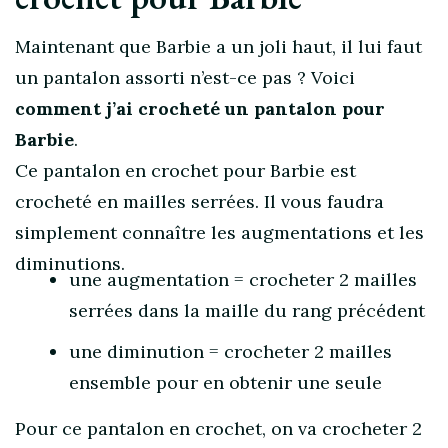
Maintenant que Barbie a un joli haut, il lui faut
un pantalon assorti n’est-ce pas ? Voici
comment j’ai crocheté un pantalon pour
Barbie
.
Ce pantalon en crochet pour Barbie est
crocheté en mailles serrées. Il vous faudra
simplement connaître les augmentations et les
diminutions.
une augmentation = crocheter 2 mailles
serrées dans la maille du rang précédent
une diminution = crocheter 2 mailles
ensemble pour en obtenir une seule
Pour ce pantalon en crochet, on va crocheter 2