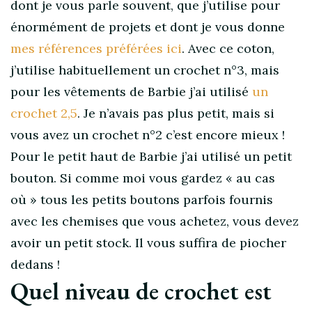
dont je vous parle souvent, que j’utilise pour
énormément de projets et dont je vous donne
mes références préférées ici
. Avec ce coton,
j’utilise habituellement un crochet n°3, mais
pour les vêtements de Barbie j’ai utilisé
un
crochet 2,5
. Je n’avais pas plus petit, mais si
vous avez un crochet n°2 c’est encore mieux !
Pour le petit haut de Barbie j’ai utilisé un petit
bouton. Si comme moi vous gardez « au cas
où » tous les petits boutons parfois fournis
avec les chemises que vous achetez, vous devez
avoir un petit stock. Il vous suffira de piocher
dedans !
Quel niveau de crochet est