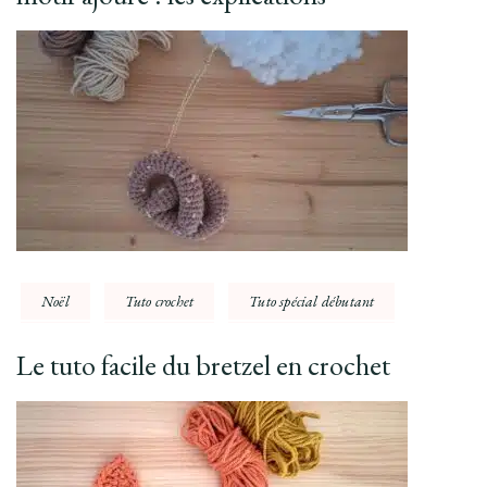
Noël
Tuto crochet
Tuto spécial débutant
Le tuto facile du bretzel en crochet