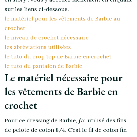
sur les liens ci-dessous.
le matériel pour les vêtements de Barbie au
crochet
le niveau de crochet nécessaire
les abréviations utilisées
le tuto du crop top de Barbie en crochet
le tuto du pantalon de Barbie
Le matériel nécessaire pour
les vêtements de Barbie en
crochet
Pour ce dressing de Barbie, j’ai utilisé des fins
de pelote de coton 8/4. C’est le fil de coton fin