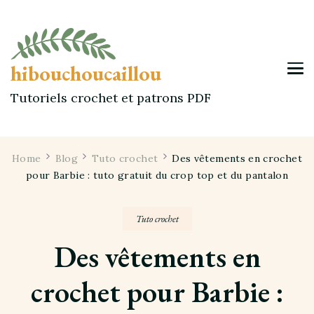
hibouchoucaillou
Tutoriels crochet et patrons PDF
Home
Blog
Tuto crochet
Des vêtements en crochet
pour Barbie : tuto gratuit du crop top et du pantalon
Tuto crochet
Des vêtements en
crochet pour Barbie :