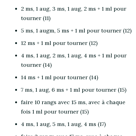
2 ms, 1 aug, 3 ms, 1 aug, 2 ms + 1 ml pour
tourner (11)
5 ms, 1 augm, 5 ms + 1 ml pour tourner (12)
12 ms + 1 ml pour tourner (12)
4 ms, 1 aug, 2 ms, 1 aug, 4 ms + 1 ml pour
tourner (14)
14 ms + 1 ml pour tourner (14)
7 ms, 1 aug, 6 ms + 1 ml pour tourner (15)
faire 10 rangs avec 15 ms, avec à chaque
fois 1 ml pour tourner (15)
4 ms, 1 aug, 5 ms, 1 aug, 4 ms (17)