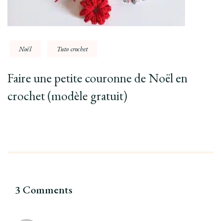
Noël
Tuto crochet
Faire une petite couronne de Noël en
crochet (modèle gratuit)
3 Comments