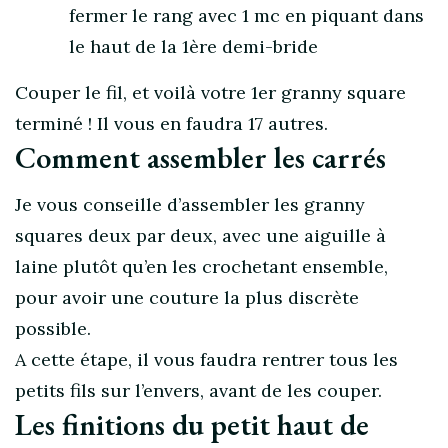
fermer le rang avec 1 mc en piquant dans
le haut de la 1ère demi-bride
Couper le fil, et voilà votre 1er granny square
terminé ! Il vous en faudra 17 autres.
Comment assembler les carrés
Je vous conseille d’assembler les granny
squares deux par deux, avec une aiguille à
laine plutôt qu’en les crochetant ensemble,
pour avoir une couture la plus discrète
possible.
A cette étape, il vous faudra rentrer tous les
petits fils sur l’envers, avant de les couper.
Les finitions du petit haut de