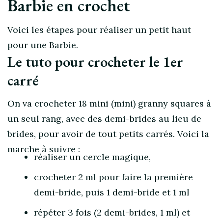
Barbie en crochet
Voici les étapes pour réaliser un petit haut
pour une Barbie.
Le tuto pour crocheter le 1er
carré
On va crocheter 18 mini (mini) granny squares à
un seul rang, avec des demi-brides au lieu de
brides, pour avoir de tout petits carrés. Voici la
marche à suivre :
réaliser un cercle magique,
crocheter 2 ml pour faire la première
demi-bride, puis 1 demi-bride et 1 ml
répéter 3 fois (2 demi-brides, 1 ml) et