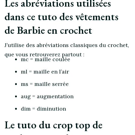
Les abréviations utilisées
dans ce tuto des vêtements
de Barbie en crochet
J’utilise des abréviations classiques du crochet,
que vous retrouverez partout :
mc = maille coulée
ml = maille en l’air
ms = maille serrée
aug = augmentation
dim = diminution
Le tuto du crop top de