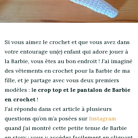
Si vous aimez le crochet et que vous avez dans
votre entourage un(e) enfant qui adore jouer à
la Barbie, vous êtes au bon endroit ! J’ai imaginé
des vêtements en crochet pour la Barbie de ma
fille, et je partage avec vous deux premiers
modèles : l
e crop top et le pantalon de Barbie
en crochet
!
J’ai répondu dans cet article à plusieurs
questions qu’on m’a posées sur
Instagram
quand j’ai montré cette petite tenue de Barbie
en story : vous y accédez facilement en cliquant