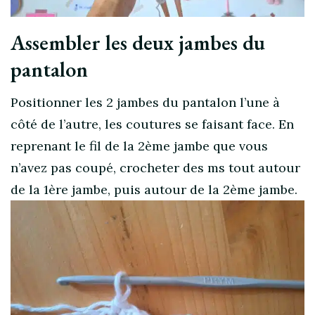
Assembler les deux jambes du
pantalon
Positionner les 2 jambes du pantalon l’une à
côté de l’autre, les coutures se faisant face. En
reprenant le fil de la 2ème jambe que vous
n’avez pas coupé, crocheter des ms tout autour
de la 1ère jambe, puis autour de la 2ème jambe.