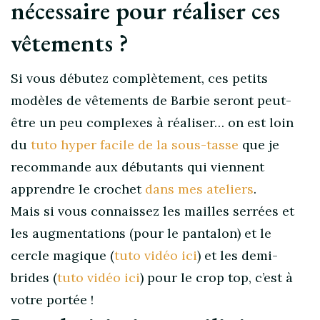
nécessaire pour réaliser ces
vêtements ?
Si vous débutez complètement, ces petits
modèles de vêtements de Barbie seront peut-
être un peu complexes à réaliser… on est loin
du
tuto hyper facile de la sous-tasse
que je
recommande aux débutants qui viennent
apprendre le crochet
dans mes ateliers
.
Mais si vous connaissez les mailles serrées et
les augmentations (pour le pantalon) et le
cercle magique (
tuto vidéo ici
) et les demi-
brides (
tuto vidéo ici
) pour le crop top, c’est à
votre portée !