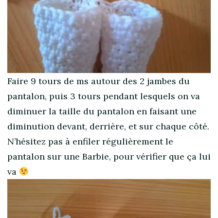
Faire 9 tours de ms autour des 2 jambes du
pantalon, puis 3 tours pendant lesquels on va
diminuer la taille du pantalon en faisant une
diminution devant, derrière, et sur chaque côté.
N’hésitez pas à enfiler régulièrement le
pantalon sur une Barbie, pour vérifier que ça lui
va