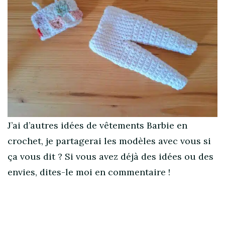
J’ai d’autres idées de vêtements Barbie en
crochet, je partagerai les modèles avec vous si
ça vous dit ? Si vous avez déjà des idées ou des
envies, dites-le moi en commentaire !