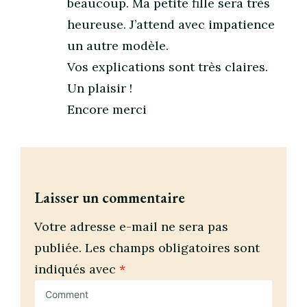
beaucoup. Ma petite fille sera très
heureuse. J’attend avec impatience
un autre modèle.
Vos explications sont très claires.
Un plaisir !
Encore merci
Laisser un commentaire
Votre adresse e-mail ne sera pas
publiée.
Les champs obligatoires sont
indiqués avec
*