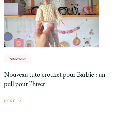
Tuto crochet
Nouveau tuto crochet pour Barbie : un
pull pour l’hiver
NEXT