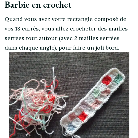
Barbie en crochet
Quand vous avez votre rectangle composé de
vos 18 carrés, vous allez crocheter des mailles
serrées tout autour (avec 2 mailles serrées
dans chaque angle), pour faire un joli bord.