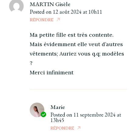
MARTIN Gisèle
Posted on
12 août 2024 at 10h11
RÉPONDRE
Ma petite fille est très contente.
Mais évidemment elle veut d’autres
vêtements; Auriez vous q.q; modèles
?
Merci infiniment
Marie
Posted on
11 septembre 2024 at
13h45
RÉPONDRE