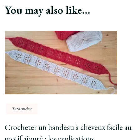
You may also like...
Tuto crochet
Crocheter un bandeau à cheveux facile au
motif ajouré : les explications