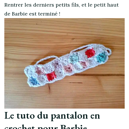
Rentrer les derniers petits fils, et le petit haut
de Barbie est terminé !
Le tuto du pantalon en
crochet pour Barbie