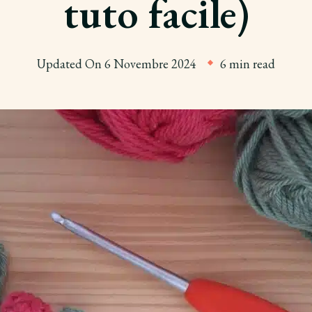
tuto facile)
Updated On
6 Novembre 2024
6 min read