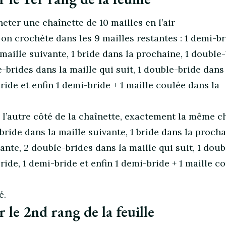
ter une chaînette de 10 mailles en l’air
 on crochète dans les 9 mailles restantes : 1 demi-br
maille suivante, 1 bride dans la prochaine, 1 double
-brides dans la maille qui suit, 1 double-bride dans
bride et enfin 1 demi-bride + 1 maille coulée dans la
 l’autre côté de la chaînette, exactement la même ch
ride dans la maille suivante, 1 bride dans la procha
ante, 2 double-brides dans la maille qui suit, 1 doub
bride, 1 demi-bride et enfin 1 demi-bride + 1 maille c
é.
r le 2nd rang de la feuille