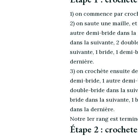
1) on commence par croche
2) on saute une maille, et
autre demi-bride dans la 
dans la suivante, 2 double
suivante, 1 bride, 1 demi-
dernière.
3) on crochète ensuite de
demi-bride, 1 autre demi-b
double-bride dans la suiv
bride dans la suivante, 1 
dans la dernière.
Notre 1er rang est termin
Étape 2 : crochete