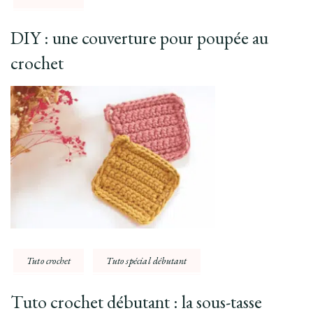
DIY : une couverture pour poupée au
crochet
Tuto crochet
Tuto spécial débutant
Tuto crochet débutant : la sous-tasse