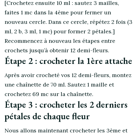
[Crochetez ensuite 10 ml : sautez 3 mailles,
faites 1 mc dans la 4ème pour fermer un
nouveau cercle. Dans ce cercle, répétez 2 fois (3
ml, 2 b, 3 ml, 1 mc) pour former 2 pétales.]
Recommencez à nouveau les étapes entre
crochets jusqu’à obtenir 12 demi-fleurs.
Étape 2 : crocheter la 1ère attache
Après avoir crocheté vos 12 demi-fleurs, montez
une chaînette de 70 ml. Sautez 1 maille et
crochetez 69 mc sur la chaînette.
Étape 3 : crocheter les 2 derniers
pétales de chaque fleur
Nous allons maintenant crocheter les 3ème et