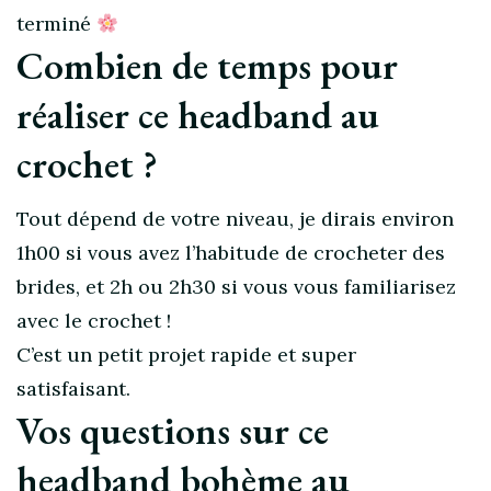
terminé
Combien de temps pour
réaliser ce headband au
crochet ?
Tout dépend de votre niveau, je dirais environ
1h00 si vous avez l’habitude de crocheter des
brides, et 2h ou 2h30 si vous vous familiarisez
avec le crochet !
C’est un petit projet rapide et super
satisfaisant.
Vos questions sur ce
headband bohème au