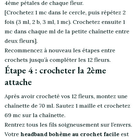
4ème pétales de chaque fleur.
[Crochetez 1 mc dans le cercle, puis répétez 2
fois (3 ml, 2 b, 3 ml, 1 mc). Crochetez ensuite 1
mc dans chaque ml de la petite chaînette entre
deux fleurs].
Recommencez à nouveau les étapes entre
crochets jusqu’à compléter les 12 fleurs.
Étape 4 : crocheter la 2ème
attache
Après avoir crocheté vos 12 fleurs, montez une
chaînette de 70 ml. Sautez 1 maille et crochetez
69 mc sur la chaînette.
Rentrez tous les fils soigneusement sur l’envers.
Votre
headband bohème au crochet facile
est