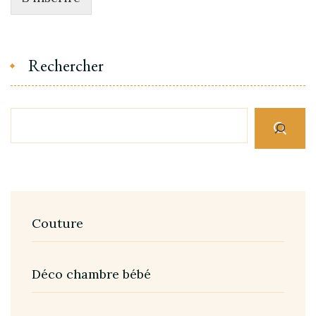
Rechercher
Couture
Déco chambre bébé