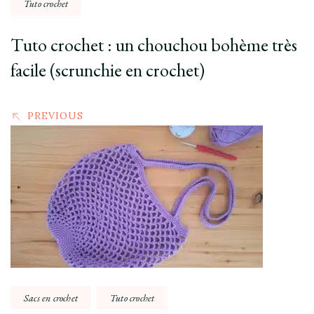
Tuto crochet
Tuto crochet : un chouchou bohème très
facile (scrunchie en crochet)
PREVIOUS
Sacs en crochet
Tuto crochet