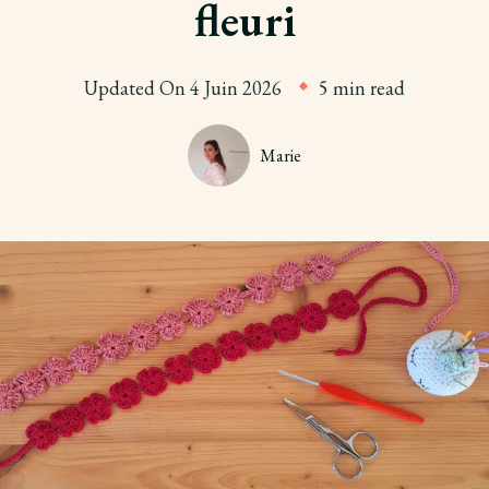
fleuri
Updated On
4 Juin 2026
5 min read
Marie