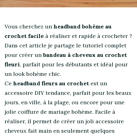
Vous cherchez un
headband bohème au
crochet facile
à réaliser et rapide à crocheter ?
Dans cet article je partage le tutoriel complet
pour créer un
bandeau à cheveux au crochet
fleuri
, parfait pour les débutants et idéal pour
un look bohème chic.
Ce
headband fleurs au crochet
est un
accessoire DIY tendance, parfait pour les beaux
jours, en ville, à la plage, ou encore pour une
jolie coiffure de mariage bohème. Facile à
réaliser, il permet de créer un joli accessoire
cheveux fait main en seulement quelques