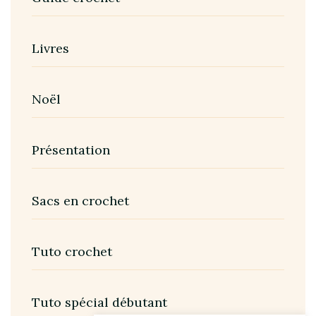
Livres
Noël
Présentation
Sacs en crochet
Tuto crochet
Tuto spécial débutant