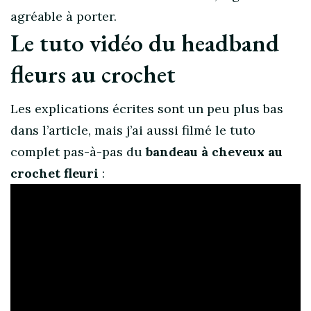
agréable à porter.
Le tuto vidéo du headband
fleurs au crochet
Les explications écrites sont un peu plus bas
dans l’article, mais j’ai aussi filmé le tuto
complet pas-à-pas du
bandeau à cheveux au
crochet fleuri
: