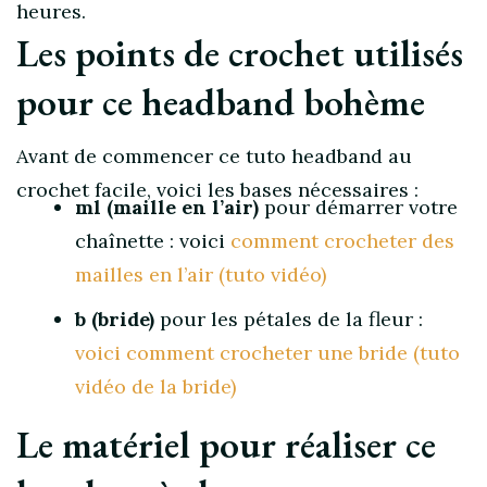
heures.
Les points de crochet utilisés
pour ce headband bohème
Avant de commencer ce tuto headband au
crochet facile, voici les bases nécessaires :
ml (maille en l’air)
pour démarrer votre
chaînette : voici
comment crocheter des
mailles en l’air (tuto vidéo)
b (bride)
pour les pétales de la fleur :
voici comment crocheter une bride (tuto
vidéo de la bride)
Le matériel pour réaliser ce