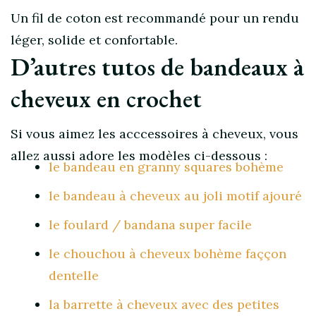
Un fil de coton est recommandé pour un rendu
léger, solide et confortable.
D’autres tutos de bandeaux à
cheveux en crochet
Si vous aimez les acccessoires à cheveux, vous
allez aussi adore les modèles ci-dessous :
le bandeau en granny squares bohème
le bandeau à cheveux au joli motif ajouré
le foulard / bandana super facile
le chouchou à cheveux bohème faççon
dentelle
la barrette à cheveux avec des petites