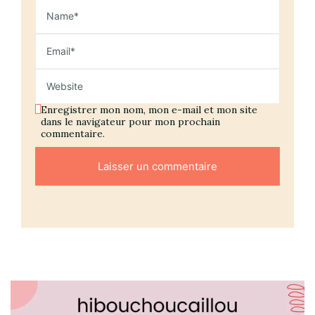
Enregistrer mon nom, mon e-mail et mon site
dans le navigateur pour mon prochain
commentaire.