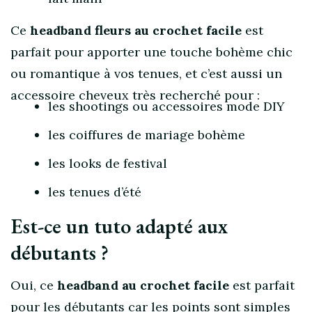
Ce
headband fleurs au crochet facile
est
parfait pour apporter une touche bohème chic
ou romantique à vos tenues, et c’est aussi un
accessoire cheveux très recherché pour :
les shootings ou accessoires mode DIY
les coiffures de mariage bohème
les looks de festival
les tenues d’été
Est-ce un tuto adapté aux
débutants ?
Oui, ce
headband au crochet facile
est parfait
pour les débutants car les points sont simples