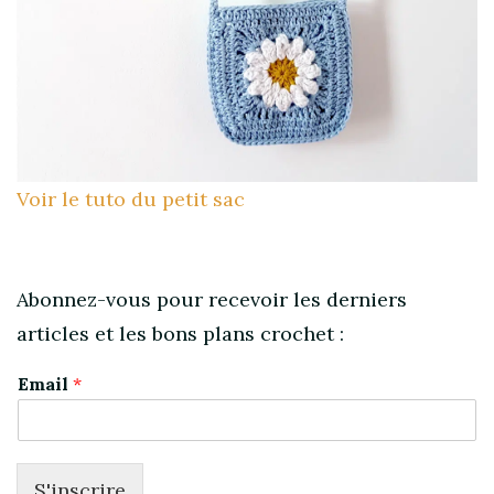
Voir le tuto du petit sac
Abonnez-vous pour recevoir les derniers
articles et les bons plans crochet :
Email
*
S'inscrire