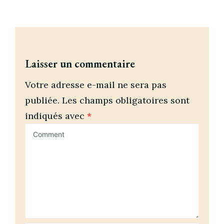
Laisser un commentaire
Votre adresse e-mail ne sera pas
publiée.
Les champs obligatoires sont
indiqués avec
*