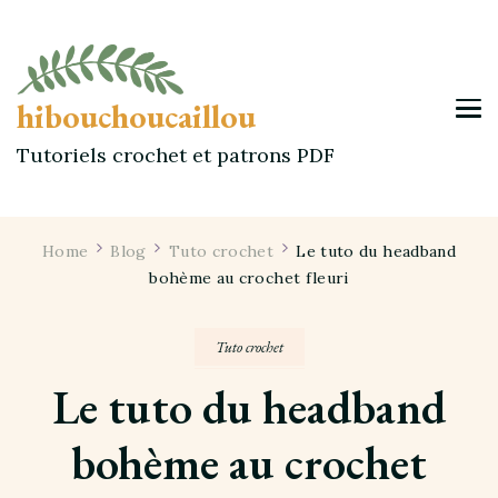
hibouchoucaillou
Tutoriels crochet et patrons PDF
Home
Blog
Tuto crochet
Le tuto du headband
bohème au crochet fleuri
Tuto crochet
Le tuto du headband
bohème au crochet