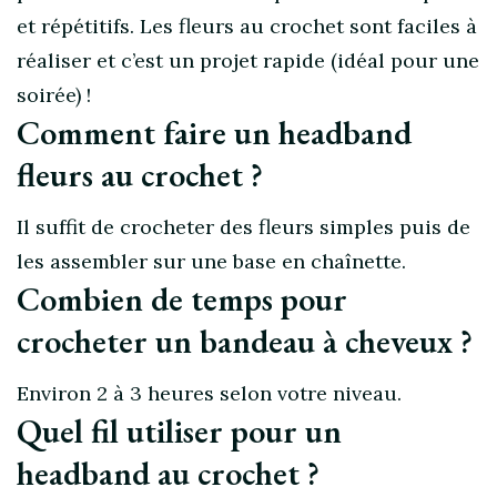
et répétitifs. Les fleurs au crochet sont faciles à
réaliser et c’est un projet rapide (idéal pour une
soirée) !
Comment faire un headband
fleurs au crochet ?
Il suffit de crocheter des fleurs simples puis de
les assembler sur une base en chaînette.
Combien de temps pour
crocheter un bandeau à cheveux ?
Environ 2 à 3 heures selon votre niveau.
Quel fil utiliser pour un
headband au crochet ?