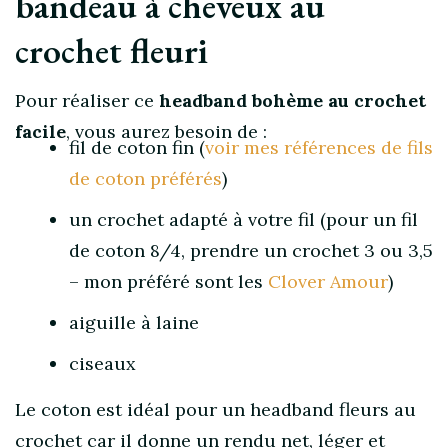
bandeau à cheveux au
crochet fleuri
Pour réaliser ce
headband bohème au crochet
facile
, vous aurez besoin de :
fil de coton fin (
voir mes références de fils
de coton préférés
)
un crochet adapté à votre fil (pour un fil
de coton 8/4, prendre un crochet 3 ou 3,5
– mon préféré sont les
Clover Amour
)
aiguille à laine
ciseaux
Le coton est idéal pour un headband fleurs au
crochet car il donne un rendu net, léger et