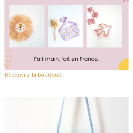
Découvrir la boutique