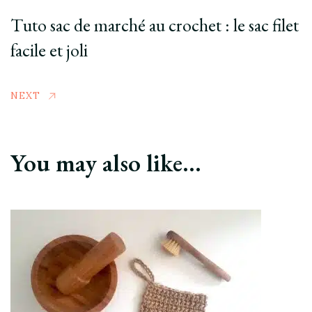
Tuto sac de marché au crochet : le sac filet
facile et joli
NEXT
You may also like...