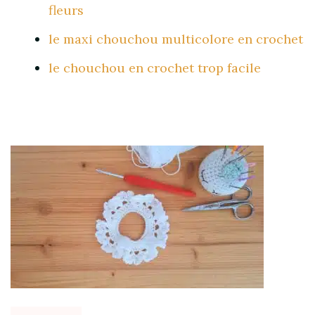
fleurs
le maxi chouchou multicolore en crochet
le chouchou en crochet trop facile
Post
Navigation