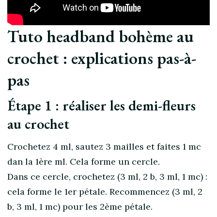
Tuto headband bohème au
crochet : explications pas-à-
pas
Étape 1 : réaliser les demi-fleurs
au crochet
Crochetez 4 ml, sautez 3 mailles et faites 1 mc
dan la 1ère ml. Cela forme un cercle.
Dans ce cercle, crochetez (3 ml, 2 b, 3 ml, 1 mc) :
cela forme le 1er pétale. Recommencez (3 ml, 2
b, 3 ml, 1 mc) pour les 2ème pétale.