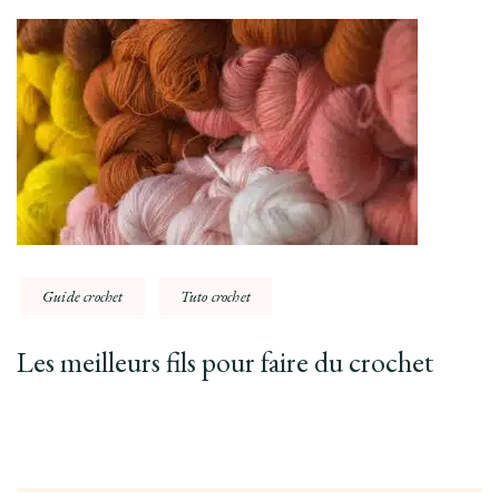
Guide crochet
Tuto crochet
Les meilleurs fils pour faire du crochet