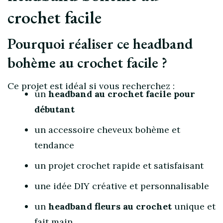
crochet facile
Pourquoi réaliser ce headband
bohème au crochet facile ?
Ce projet est idéal si vous recherchez :
un
headband au crochet facile pour
débutant
un accessoire cheveux bohème et
tendance
un projet crochet rapide et satisfaisant
une idée DIY créative et personnalisable
un
headband fleurs au crochet
unique et
fait main