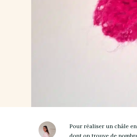
Pour réaliser un châle en
dont on trouve de nombre