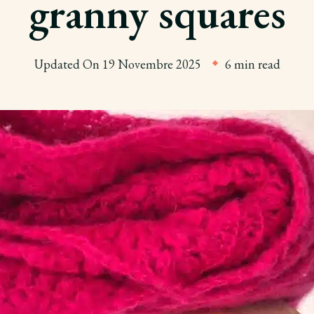
granny squares
Updated On
19 Novembre 2025
6 min read