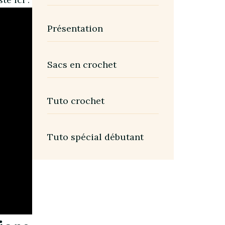
Présentation
Sacs en crochet
Tuto crochet
Tuto spécial débutant