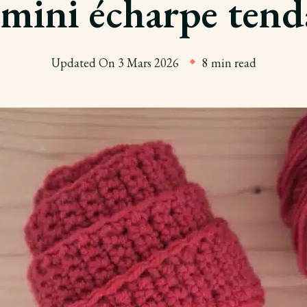
 mini écharpe tend
Updated On
3 Mars 2026
8 min read